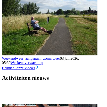
Weekendweer: aangenaam zomerweer
03 juli 2026,
05:30
Weekendverwachting
Bekijk al onze video's
Activiteiten nieuws