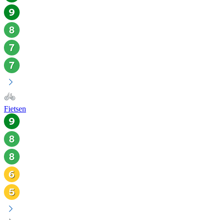
Fietsen