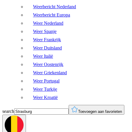
Weerbericht Nederland
Weerbericht Europa
Weer Nederland
Weer Spanje
Weer Frankrijk
Weer Duitsland
Weer Italië
Weer Oostenrijk
Weer Griekenland
Weer Portugal
Weer Turkije
Weer Kroatië
search
Toevoegen aan favorieten