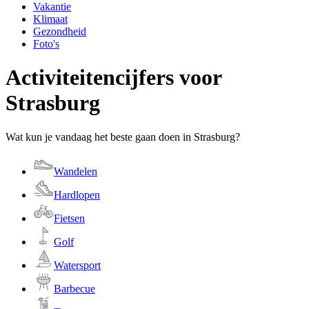
Vakantie
Klimaat
Gezondheid
Foto's
Activiteitencijfers voor
Strasburg
Wat kun je vandaag het beste gaan doen in Strasburg?
Wandelen
Hardlopen
Fietsen
Golf
Watersport
Barbecue