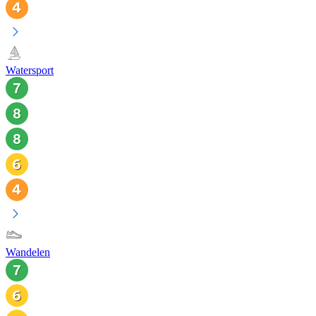
Watersport
Wandelen