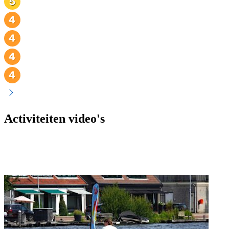
Activiteiten video's