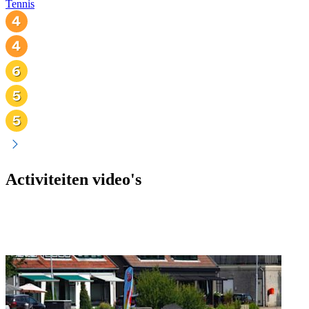
Tennis
Activiteiten video's