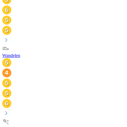
Wandelen