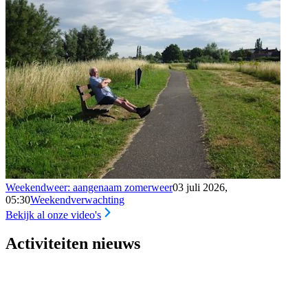
Weekendweer: aangenaam zomerweer
03 juli 2026,
05:30
Weekendverwachting
Bekijk al onze video's
Activiteiten nieuws