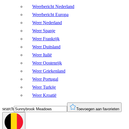
Weerbericht Nederland
Weerbericht Europa
Weer Nederland
Weer Spanje
Weer Frankrijk
Weer Duitsland
Weer Italië
Weer Oostenrijk
Weer Griekenland
Weer Portugal
Weer Turkije
Weer Kroatië
search
Toevoegen aan favorieten