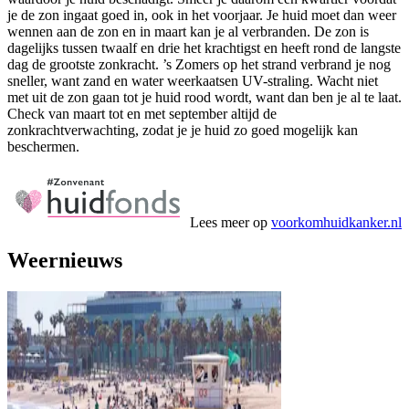
je de zon ingaat goed in, ook in het voorjaar. Je huid moet dan weer
wennen aan de zon en in maart kan je al verbranden. De zon is
dagelijks tussen twaalf en drie het krachtigst en heeft rond de langste
dag de grootste zonkracht. ’s Zomers op het strand verbrand je nog
sneller, want zand en water weerkaatsen UV-straling. Wacht niet
met uit de zon gaan tot je huid rood wordt, want dan ben je al te laat.
Check van maart tot en met september altijd de
zonkrachtverwachting, zodat je je huid zo goed mogelijk kan
beschermen.
Lees meer op
voorkomhuidkanker.nl
Weernieuws