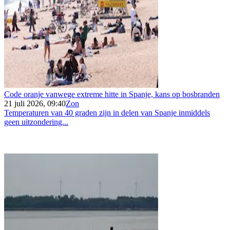
Code oranje vanwege extreme hitte in Spanje, kans op bosbranden
21 juli 2026, 09:40
Zon
Temperaturen van 40 graden zijn in delen van Spanje inmiddels
geen uitzondering...