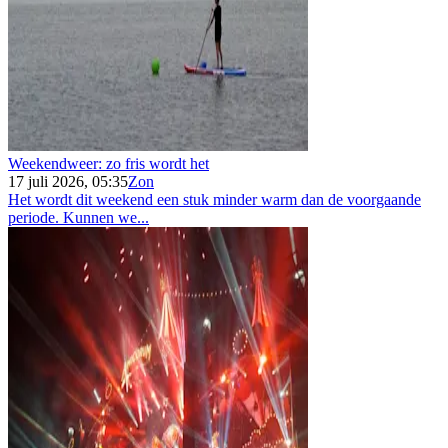
Weekendweer: zo fris wordt het
17 juli 2026, 05:35
Zon
Het wordt dit weekend een stuk minder warm dan de voorgaande
periode. Kunnen we...