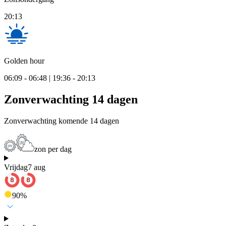
20:13
Golden hour
06:09 - 06:48 | 19:36 - 20:13
Zonverwachting 14 dagen
Zonverwachting komende 14 dagen
zon per dag
Vrijdag
7 aug
90
%