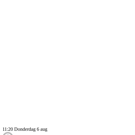
11:20
Donderdag 6 aug