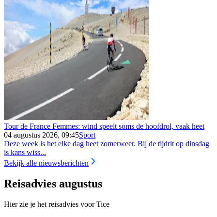
Tour de France Femmes: wind speelt soms de hoofdrol, vaak heet
04 augustus 2026, 09:45
Sport
Deze week is het elke dag heet zomerweer. Bij de tijdrit op dinsdag
is kans wiss...
Bekijk alle nieuwsberichten
Reisadvies augustus
Hier zie je het reisadvies voor Tice