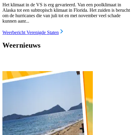
Het klimaat in de VS is erg gevarieerd. Van een poolklimaat in
Alaska tot een subtropisch klimaat in Florida. Het zuiden is berucht
om de hurricanes die van juli tot en met november veel schade
kunnen aanr...
Weerbericht Verenigde Staten
Weernieuws