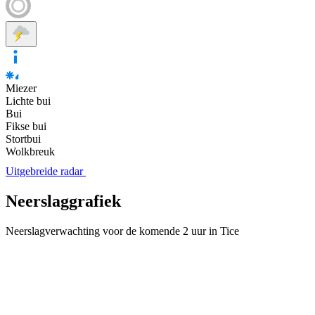
Miezer
Lichte bui
Bui
Fikse bui
Stortbui
Wolkbreuk
Uitgebreide radar
Neerslaggrafiek
Neerslagverwachting voor de komende 2 uur in Tice