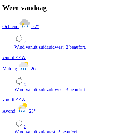
Weer vandaag
Ochtend
22
°
2
Wind vanuit zuidzuidwest, 2 beaufort.
vanuit ZZW
Middag
26
°
3
Wind vanuit zuidzuidwest, 3 beaufort.
vanuit ZZW
Avond
23
°
2
Wind vanuit zuidwest, 2 beaufort.