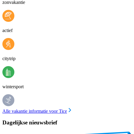
zonvakantie
actief
citytrip
wintersport
Alle vakantie informatie voor Tice
Dagelijkse nieuwsbrief