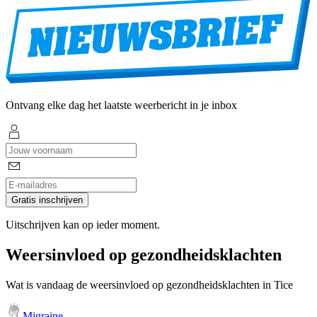
Ontvang elke dag het laatste weerbericht in je inbox
Gratis inschrijven
Uitschrijven kan op ieder moment.
Weersinvloed op gezondheidsklachten
Wat is vandaag de weersinvloed op gezondheidsklachten in Tice
Migraine