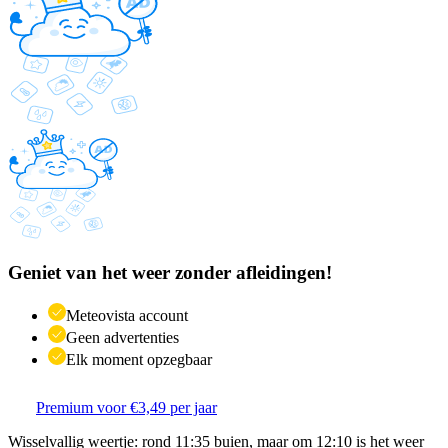
Geniet van het weer zonder afleidingen!
Meteovista account
Geen advertenties
Elk moment opzegbaar
Premium voor €3,49 per jaar
Wisselvallig weertje: rond 11:35 buien, maar om 12:10 is het weer