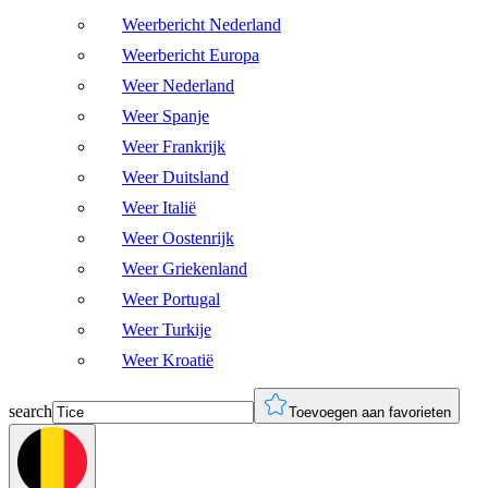
Weerbericht Nederland
Weerbericht Europa
Weer Nederland
Weer Spanje
Weer Frankrijk
Weer Duitsland
Weer Italië
Weer Oostenrijk
Weer Griekenland
Weer Portugal
Weer Turkije
Weer Kroatië
search
Toevoegen aan favorieten