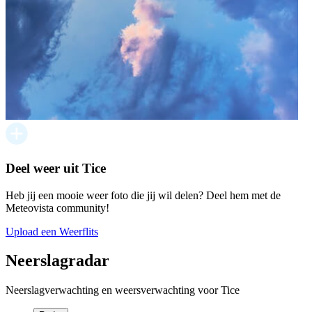
Deel weer uit Tice
Heb jij een mooie weer foto die jij wil delen? Deel hem met de
Meteovista community!
Upload een Weerflits
Neerslagradar
Neerslagverwachting en weersverwachting voor Tice