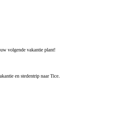
jouw volgende vakantie plant!
akantie en stedentrip naar Tice.