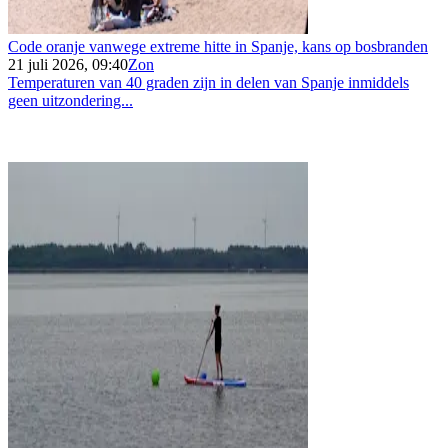
Code oranje vanwege extreme hitte in Spanje, kans op bosbranden
21 juli 2026, 09:40
Zon
Temperaturen van 40 graden zijn in delen van Spanje inmiddels
geen uitzondering...