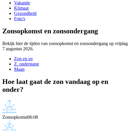
Vakantie
Klimaat
Gezondheid
Foto's
Zonsopkomst en zonsondergang
Bekijk hier de tijden van zonsopkomst en zonsondergang op vrijdag
7 augustus 2026.
Zon en uv
Z. ondergang
Maan
Hoe laat gaat de zon vandaag op en
onder?
Zonsopkomst
06:08