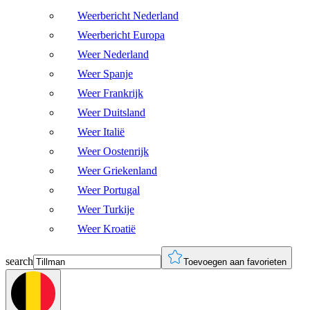
Weerbericht Nederland
Weerbericht Europa
Weer Nederland
Weer Spanje
Weer Frankrijk
Weer Duitsland
Weer Italië
Weer Oostenrijk
Weer Griekenland
Weer Portugal
Weer Turkije
Weer Kroatië
search
Toevoegen aan favorieten