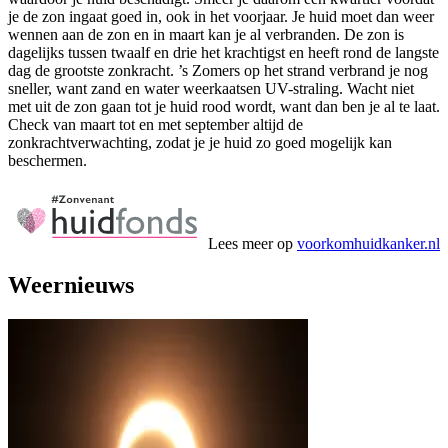
je de zon ingaat goed in, ook in het voorjaar. Je huid moet dan weer
wennen aan de zon en in maart kan je al verbranden. De zon is
dagelijks tussen twaalf en drie het krachtigst en heeft rond de langste
dag de grootste zonkracht. ’s Zomers op het strand verbrand je nog
sneller, want zand en water weerkaatsen UV-straling. Wacht niet
met uit de zon gaan tot je huid rood wordt, want dan ben je al te laat.
Check van maart tot en met september altijd de
zonkrachtverwachting, zodat je je huid zo goed mogelijk kan
beschermen.
Lees meer op
voorkomhuidkanker.nl
Weernieuws