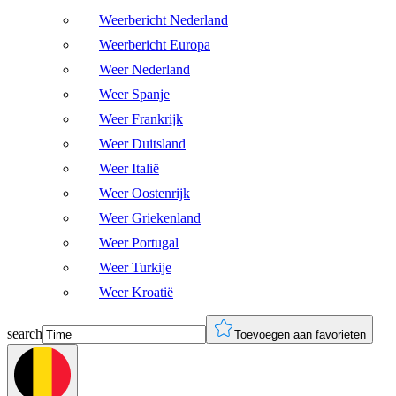
Weerbericht Nederland
Weerbericht Europa
Weer Nederland
Weer Spanje
Weer Frankrijk
Weer Duitsland
Weer Italië
Weer Oostenrijk
Weer Griekenland
Weer Portugal
Weer Turkije
Weer Kroatië
search
Toevoegen aan favorieten