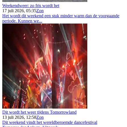
Weekendweer: zo fris wordt het
17 juli 2026, 05:35
Zon
Het wordt dit weekend een stuk minder warm dan de voorgaande
periode. Kunnen we...
Dit wordt het weer tijdens Tomorrowland
13 juli 2026, 12:58
Zon
Dit weekend vindt het wereldberoemde dancefestival