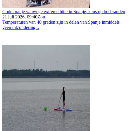
Code oranje vanwege extreme hitte in Spanje, kans op bosbranden
21 juli 2026, 09:40
Zon
Temperaturen van 40 graden zijn in delen van Spanje inmiddels
geen uitzondering...