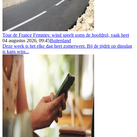
Tour de France Femmes: wind speelt soms de hoofdrol, vaak heet
04 augustus 2026, 09:45
Buitenland
Deze week is het elke dag heet zomerweer. Bij de tijdrit op dinsdag
is kans wiss...