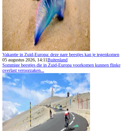
Vakantie in Zuid-Europa: deze nare beestjes kan je tegenkomen
05 augustus 2026, 14:11
Buitenland
Sommige beestjes die in Zuid-Europa voorkomen kunnen flinke
overlast veroorzaken...