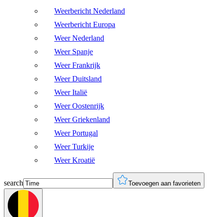
Weerbericht Nederland
Weerbericht Europa
Weer Nederland
Weer Spanje
Weer Frankrijk
Weer Duitsland
Weer Italië
Weer Oostenrijk
Weer Griekenland
Weer Portugal
Weer Turkije
Weer Kroatië
search
Toevoegen aan favorieten