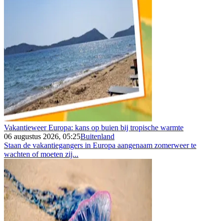
Vakantieweer Europa: kans op buien bij tropische warmte
06 augustus 2026, 05:25
Buitenland
Staan de vakantiegangers in Europa aangenaam zomerweer te
wachten of moeten zij...