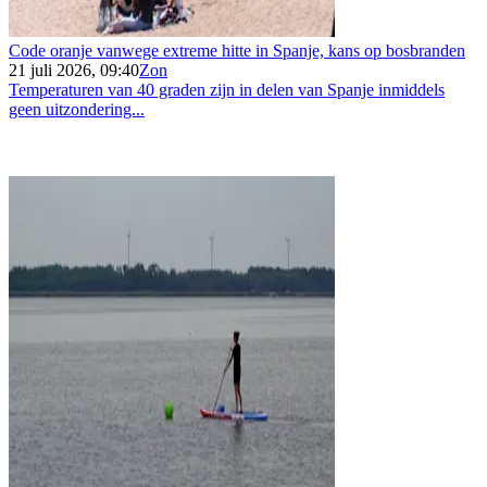
Code oranje vanwege extreme hitte in Spanje, kans op bosbranden
21 juli 2026, 09:40
Zon
Temperaturen van 40 graden zijn in delen van Spanje inmiddels
geen uitzondering...