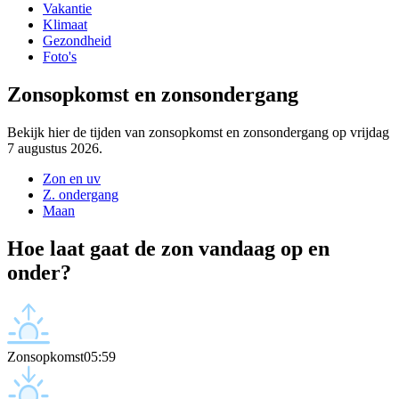
Vakantie
Klimaat
Gezondheid
Foto's
Zonsopkomst en zonsondergang
Bekijk hier de tijden van zonsopkomst en zonsondergang op vrijdag
7 augustus 2026.
Zon en uv
Z. ondergang
Maan
Hoe laat gaat de zon vandaag op en
onder?
Zonsopkomst
05:59