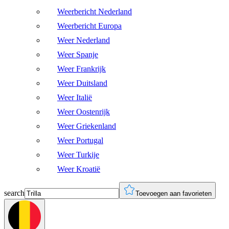
Weerbericht Nederland
Weerbericht Europa
Weer Nederland
Weer Spanje
Weer Frankrijk
Weer Duitsland
Weer Italië
Weer Oostenrijk
Weer Griekenland
Weer Portugal
Weer Turkije
Weer Kroatië
search
Toevoegen aan favorieten