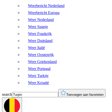
Weerbericht Nederland
Weerbericht Europa
Weer Nederland
Weer Spanje
Weer Frankrijk
Weer Duitsland
Weer Italië
Weer Oostenrijk
Weer Griekenland
Weer Portugal
Weer Turkije
Weer Kroatië
search
Toevoegen aan favorieten