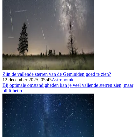
Zijn de vallende sterren van de Geminiden goed te zien?
12 december 2025, 05:45
Astronomie
Bij optimale omstandigheden kan je veel vallende sterren zien, maar
blijft het o...