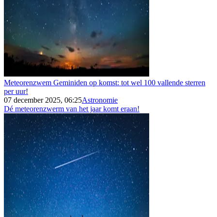
Meteorenzwem Geminiden op komst: tot wel 100 vallende sterren
per uur!
07 december 2025, 06:25
Astronomie
Dé meteorenzwerm van het jaar komt eraan!