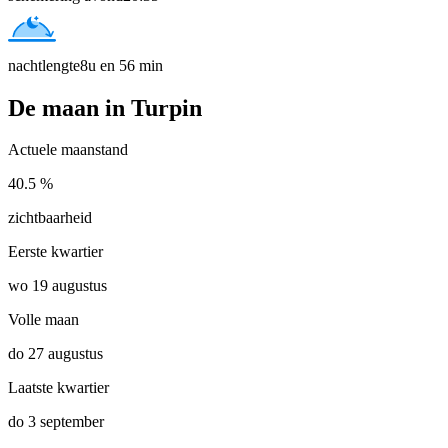
nachtlengte
8u en 56 min
De maan in Turpin
Actuele maanstand
40.5 %
zichtbaarheid
Eerste kwartier
wo 19 augustus
Volle maan
do 27 augustus
Laatste kwartier
do 3 september