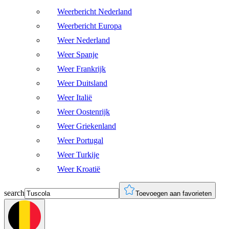
Weerbericht Nederland
Weerbericht Europa
Weer Nederland
Weer Spanje
Weer Frankrijk
Weer Duitsland
Weer Italië
Weer Oostenrijk
Weer Griekenland
Weer Portugal
Weer Turkije
Weer Kroatië
search
Toevoegen aan favorieten