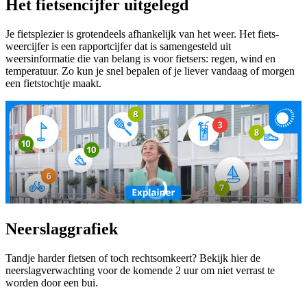
Het fietsencijfer uitgelegd
Je fietsplezier is grotendeels afhankelijk van het weer. Het fiets-
weercijfer is een rapportcijfer dat is samengesteld uit
weersinformatie die van belang is voor fietsers: regen, wind en
temperatuur. Zo kun je snel bepalen of je liever vandaag of morgen
een fietstochtje maakt.
Neerslaggrafiek
Tandje harder fietsen of toch rechtsomkeert? Bekijk hier de
neerslagverwachting voor de komende 2 uur om niet verrast te
worden door een bui.