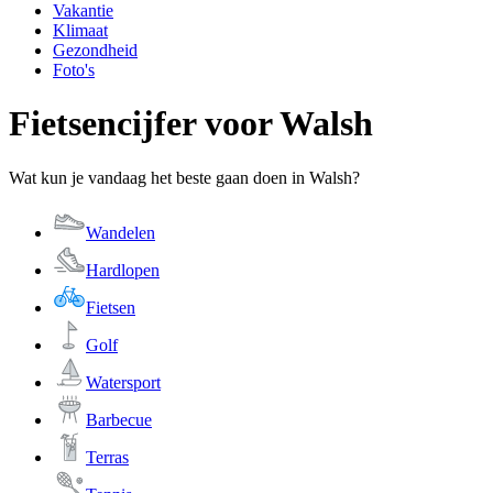
Vakantie
Klimaat
Gezondheid
Foto's
Fietsencijfer voor Walsh
Wat kun je vandaag het beste gaan doen in Walsh?
Wandelen
Hardlopen
Fietsen
Golf
Watersport
Barbecue
Terras