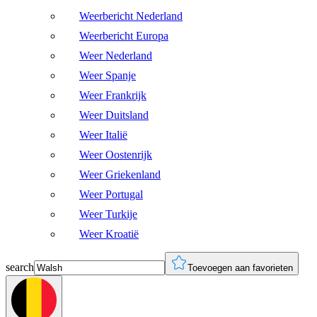
Weerbericht Nederland
Weerbericht Europa
Weer Nederland
Weer Spanje
Weer Frankrijk
Weer Duitsland
Weer Italië
Weer Oostenrijk
Weer Griekenland
Weer Portugal
Weer Turkije
Weer Kroatië
search
Toevoegen aan favorieten