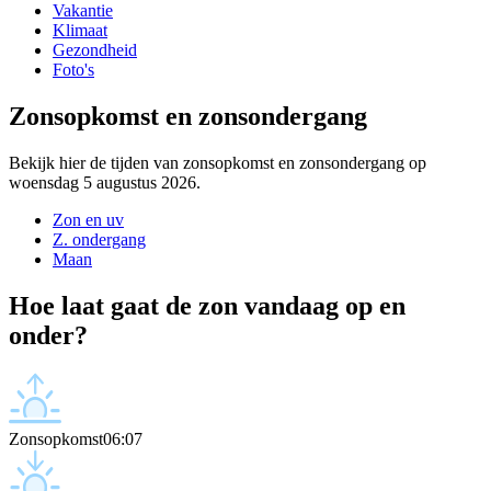
Vakantie
Klimaat
Gezondheid
Foto's
Zonsopkomst en zonsondergang
Bekijk hier de tijden van zonsopkomst en zonsondergang op
woensdag 5 augustus 2026.
Zon en uv
Z. ondergang
Maan
Hoe laat gaat de zon vandaag op en
onder?
Zonsopkomst
06:07