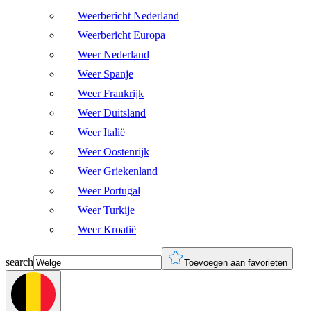
Weerbericht Nederland
Weerbericht Europa
Weer Nederland
Weer Spanje
Weer Frankrijk
Weer Duitsland
Weer Italië
Weer Oostenrijk
Weer Griekenland
Weer Portugal
Weer Turkije
Weer Kroatië
search
Toevoegen aan favorieten