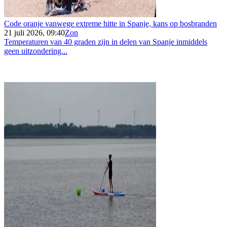
Code oranje vanwege extreme hitte in Spanje, kans op bosbranden
21 juli 2026, 09:40
Zon
Temperaturen van 40 graden zijn in delen van Spanje inmiddels
geen uitzondering...