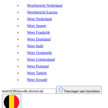
Weerbericht Nederland
Weerbericht Europa
Weer Nederland
Weer Spanje
Weer Frankrijk
Weer Duitsland
Weer Italië
Weer Oostenrijk
Weer Griekenland
Weer Portugal
Weer Turkije
Weer Kroatië
search
Toevoegen aan favorieten