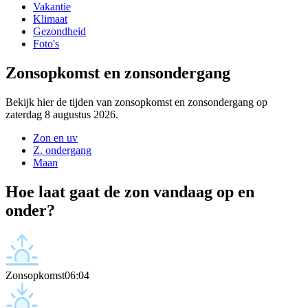
Vakantie
Klimaat
Gezondheid
Foto's
Zonsopkomst en zonsondergang
Bekijk hier de tijden van zonsopkomst en zonsondergang op
zaterdag 8 augustus 2026.
Zon en uv
Z. ondergang
Maan
Hoe laat gaat de zon vandaag op en
onder?
Zonsopkomst
06:04