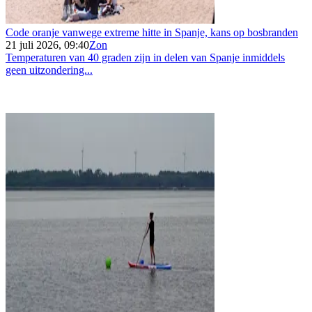
Code oranje vanwege extreme hitte in Spanje, kans op bosbranden
21 juli 2026, 09:40
Zon
Temperaturen van 40 graden zijn in delen van Spanje inmiddels
geen uitzondering...