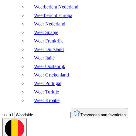
Weerbericht Nederland
Weerbericht Europa
Weer Nederland
Weer Spanje
Weer Frankrijk
Weer Duitsland
Weer Italië
Weer Oostenrijk
Weer Griekenland
Weer Portugal
Weer Turkije
Weer Kroatië
search
Toevoegen aan favorieten