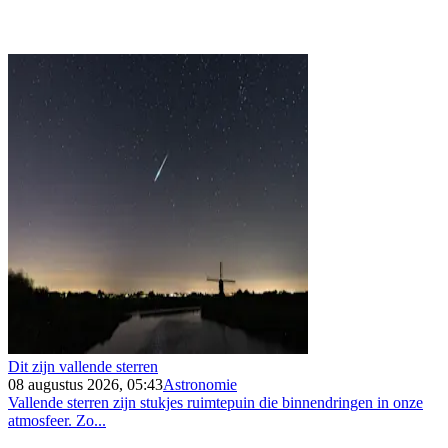
Dit zijn vallende sterren
08 augustus 2026, 05:43
Astronomie
Vallende sterren zijn stukjes ruimtepuin die binnendringen in onze
atmosfeer. Zo...