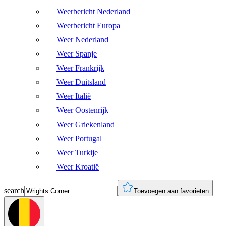
Weerbericht Nederland
Weerbericht Europa
Weer Nederland
Weer Spanje
Weer Frankrijk
Weer Duitsland
Weer Italië
Weer Oostenrijk
Weer Griekenland
Weer Portugal
Weer Turkije
Weer Kroatië
search
Toevoegen aan favorieten