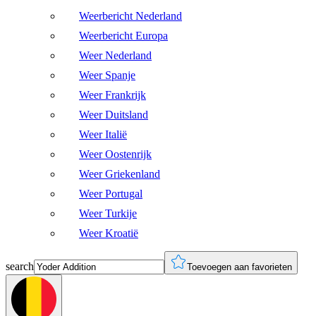
Weerbericht Nederland
Weerbericht Europa
Weer Nederland
Weer Spanje
Weer Frankrijk
Weer Duitsland
Weer Italië
Weer Oostenrijk
Weer Griekenland
Weer Portugal
Weer Turkije
Weer Kroatië
search
Toevoegen aan favorieten