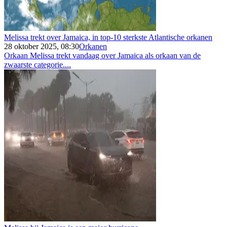
Melissa trekt over Jamaica, in top-10 sterkste Atlantische orkanen
28 oktober 2025, 08:30
Orkanen
Orkaan Melissa trekt vandaag over Jamaica als orkaan van de
zwaarste categorie....