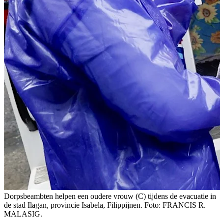
Dorpsbeambten helpen een oudere vrouw (C) tijdens de evacuatie in
de stad Ilagan, provincie Isabela, Filippijnen. Foto: FRANCIS R.
MALASIG.