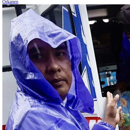
Orkanen