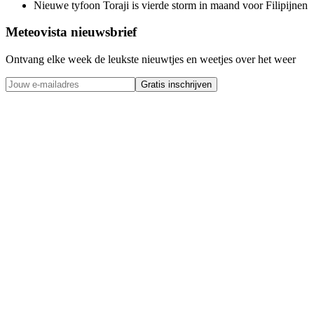
Nieuwe tyfoon Toraji is vierde storm in maand voor Filipijnen
Meteovista nieuwsbrief
Ontvang elke week de leukste nieuwtjes en weetjes over het weer
Gratis inschrijven