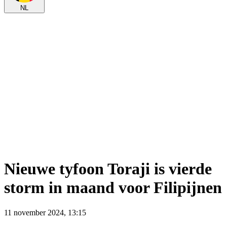
NL
Nieuwe tyfoon Toraji is vierde
storm in maand voor Filipijnen
11 november 2024, 13:15