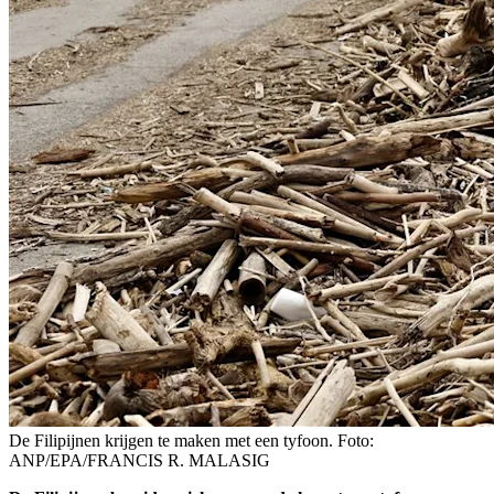
De Filipijnen krijgen te maken met een tyfoon. Foto:
ANP/EPA/FRANCIS R. MALASIG