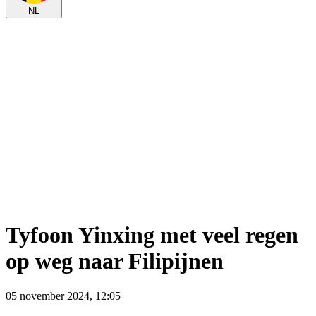
NL
Tyfoon Yinxing met veel regen
op weg naar Filipijnen
05 november 2024, 12:05