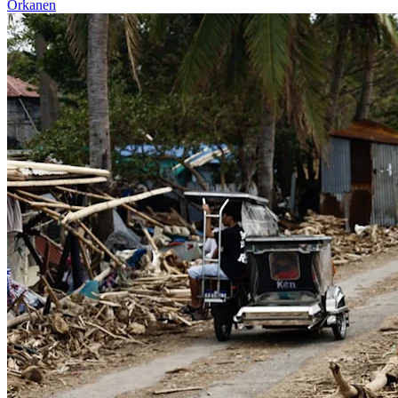
Orkanen