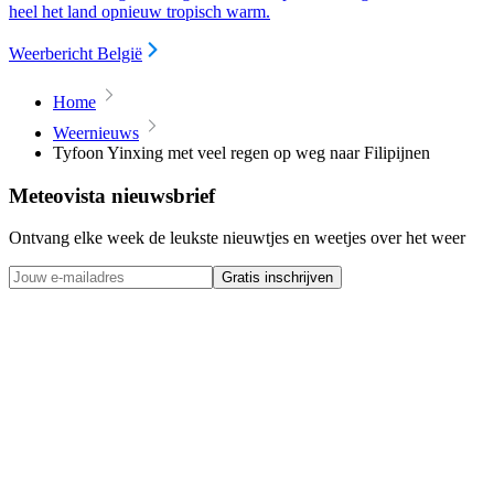
heel het land opnieuw tropisch warm.
Weerbericht België
Home
Weernieuws
Tyfoon Yinxing met veel regen op weg naar Filipijnen
Meteovista nieuwsbrief
Ontvang elke week de leukste nieuwtjes en weetjes over het weer
Gratis inschrijven