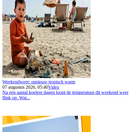
Weekendweer: opnieuw tropisch warm
07 augustus 2026, 05:40
Video
Na een aantal koelere dagen loopt de temperatuur dit weekend weer
flink op. Wat...