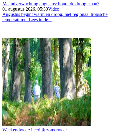
Maandverwachting augustus: houdt de droogte aan?
01 augustus 2026, 05:30
Video
Augustus begint warm en droog, met regionaal tropische
temperaturen. Lees in de...
Weekendweer: heerlijk zomerweer