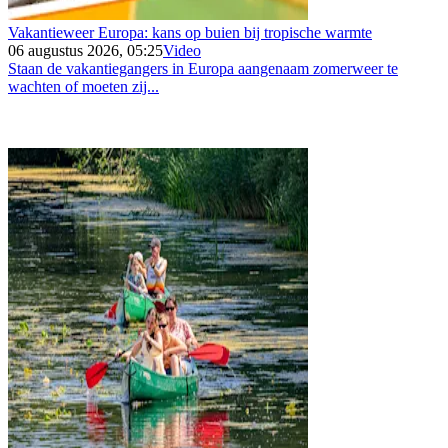
Vakantieweer Europa: kans op buien bij tropische warmte
06 augustus 2026, 05:25
Video
Staan de vakantiegangers in Europa aangenaam zomerweer te
wachten of moeten zij...