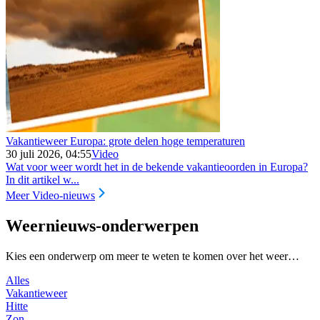
Vakantieweer Europa: grote delen hoge temperaturen
30 juli 2026, 04:55
Video
Wat voor weer wordt het in de bekende vakantieoorden in Europa?
In dit artikel w...
Meer Video-nieuws
Weernieuws-onderwerpen
Kies een onderwerp om meer te weten te komen over het weer…
Alles
Vakantieweer
Hitte
Zon