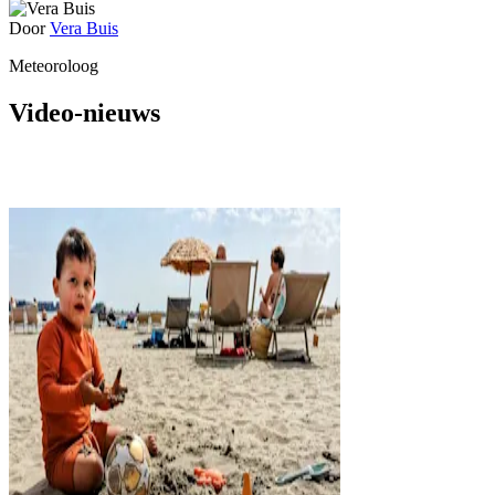
Door
Vera Buis
Meteoroloog
Video-nieuws