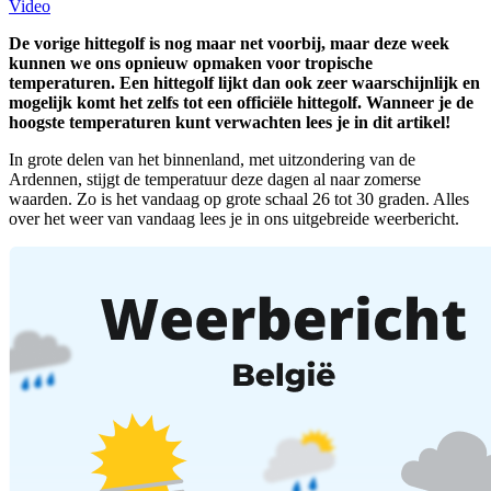
Video
De vorige hittegolf is nog maar net voorbij, maar deze week
kunnen we ons opnieuw opmaken voor tropische
temperaturen. Een hittegolf lijkt dan ook zeer waarschijnlijk en
mogelijk komt het zelfs tot een officiële hittegolf. Wanneer je de
hoogste temperaturen kunt verwachten lees je in dit artikel!
In grote delen van het binnenland, met uitzondering van de
Ardennen, stijgt de temperatuur deze dagen al naar zomerse
waarden. Zo is het vandaag op grote schaal 26 tot 30 graden. Alles
over het weer van vandaag lees je in ons uitgebreide weerbericht.