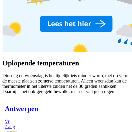
Oplopende temperaturen
Dinsdag en woensdag is het tijdelijk iets minder warm, met op veruit
de meeste plaatsen zomerse temperaturen. Alleen woensdag kan de
thermometer in het uiterste zuiden net de 30 graden aantikken.
Daarbij is het ook geregeld bewolkt, maar er valt geen regen.