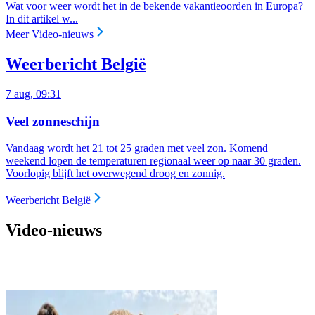
Wat voor weer wordt het in de bekende vakantieoorden in Europa?
In dit artikel w...
Meer Video-nieuws
Weerbericht België
7 aug, 09:31
Veel zonneschijn
Vandaag wordt het 21 tot 25 graden met veel zon. Komend
weekend lopen de temperaturen regionaal weer op naar 30 graden.
Voorlopig blijft het overwegend droog en zonnig.
Weerbericht België
Video-nieuws