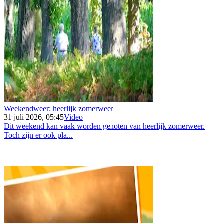
Weekendweer: heerlijk zomerweer
31 juli 2026, 05:45
Video
Dit weekend kan vaak worden genoten van heerlijk zomerweer.
Toch zijn er ook pla...