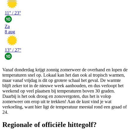
Vanaf donderdag krijgt zonnig zomerweer de overhand en lopen de
temperaturen snel op. Lokaal kan het dan ook al tropisch warmen,
maar vanaf vrijdag is dit op grotere schaal het geval. De warmte
blijft zeker tot in de nieuwe week aanhouden, en dus verloopt het
weekend op veel plaatsen bij temperaturen boven 30 graden.
Daarbij is het ook droog en zonovergoten, dus het is volop
zomerweer om erop uit te trekken! Aan de kust vind je wat
verkoeling, want hier ligt de temperatuur meestal rond een graad of
24.
Regionale of officiële hittegolf?