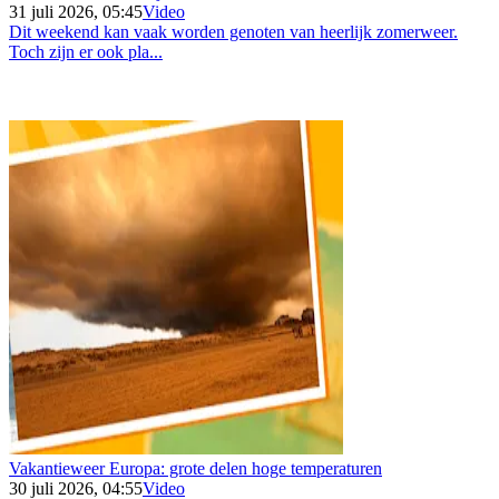
31 juli 2026, 05:45
Video
Dit weekend kan vaak worden genoten van heerlijk zomerweer.
Toch zijn er ook pla...
Vakantieweer Europa: grote delen hoge temperaturen
30 juli 2026, 04:55
Video