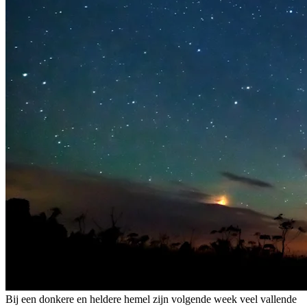
Bij een donkere en heldere hemel zijn volgende week veel vallende