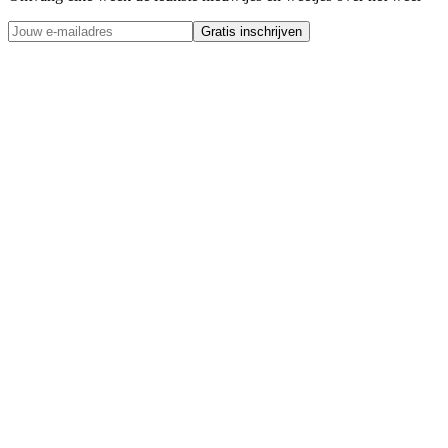
Gratis inschrijven