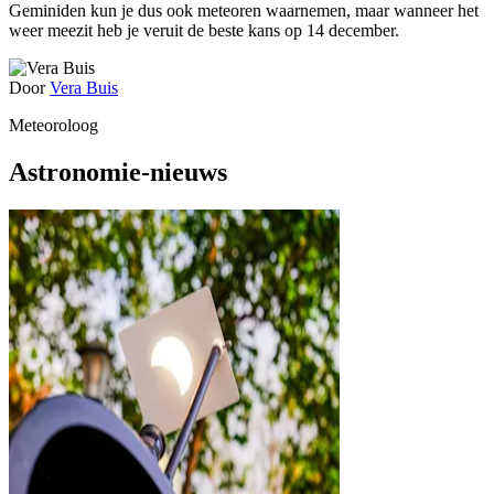
Geminiden kun je dus ook meteoren waarnemen, maar wanneer het
weer meezit heb je veruit de beste kans op 14 december.
Door
Vera Buis
Meteoroloog
Astronomie-nieuws