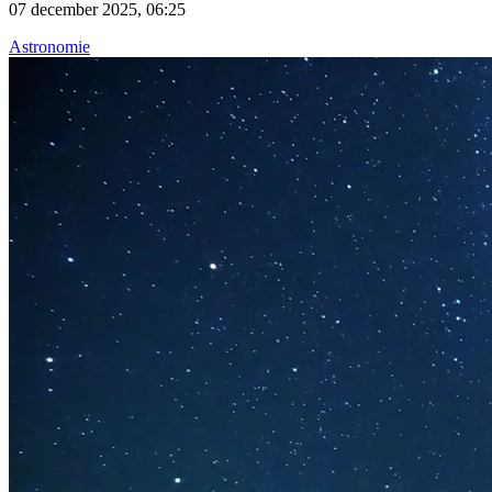
07 december 2025, 06:25
Astronomie