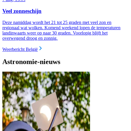
Veel zonneschijn
Deze namiddag wordt het 21 tot 25 graden met veel zon en
regionaal wat wolken. Komend weekend lopen de temperaturen
landinwaarts weer op naar 30 graden. Voorlopig blijft het
overwegend droog en zonnig.
Weerbericht België
Astronomie-nieuws