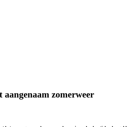
het aangenaam zomerweer