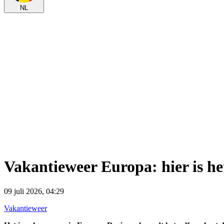
NL
Vakantieweer Europa: hier is 
09 juli 2026, 04:29
Vakantieweer