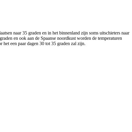
atsen naar 35 graden en in het binnenland zijn soms uitschieters naar
9 graden en ook aan de Spaanse noordkust worden de temperaturen
 het een paar dagen 30 tot 35 graden zal zijn.