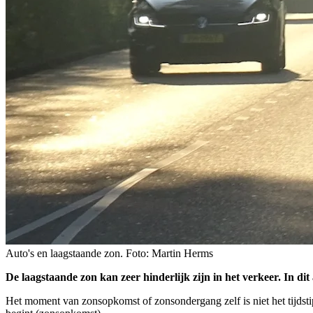
Auto's en laagstaande zon. Foto: Martin Herms
De laagstaande zon kan zeer hinderlijk zijn in het verkeer. In dit
Het moment van zonsopkomst of zonsondergang zelf is niet het tijdstip 