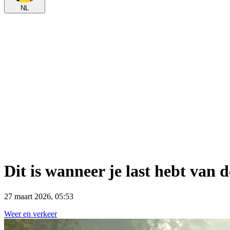
NL
Dit is wanneer je last hebt van 
27 maart 2026, 05:53
Weer en verkeer