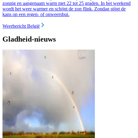
zonnig en aangenaam warm met 22 tot 25 graden. In het weekend
wordt het weer warmer en schijnt de zon flink. Zondag stijgt de
kans op een regen- of onweersbui.
Weerbericht België
Gladheid-nieuws