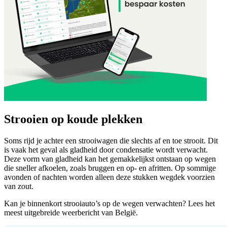
Strooien op koude plekken
Soms rijd je achter een strooiwagen die slechts af en toe strooit. Dit
is vaak het geval als gladheid door condensatie wordt verwacht.
Deze vorm van gladheid kan het gemakkelijkst ontstaan op wegen
die sneller afkoelen, zoals bruggen en op- en afritten. Op sommige
avonden of nachten worden alleen deze stukken wegdek voorzien
van zout.
Kan je binnenkort strooiauto’s op de wegen verwachten? Lees het
meest uitgebreide weerbericht van België.