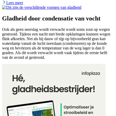
Lees meer
Gladheid door condensatie van vocht
Ook als geen neerslag wordt verwacht wordt soms zout op wegen
gestrooid. Tijdens een nacht met brede opklaringen kunnen wegen
flink afkoelen. Net als bij dauw of rijp op bijvoorbeeld gras kan
waterdamp vanuit de lucht neerslaan (condenseren) op de koude
weg en bevriezen als de temperatuur van de weg lager is dan 0
graden. Als dit wordt verwacht wordt vaak tijdens de eerste helft
van de avond al gestrooid.