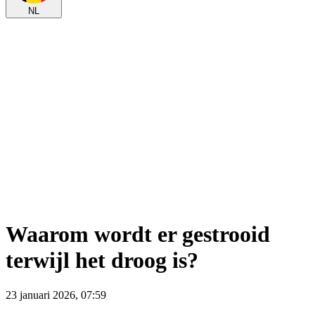
NL
Waarom wordt er gestrooid
terwijl het droog is?
23 januari 2026, 07:59