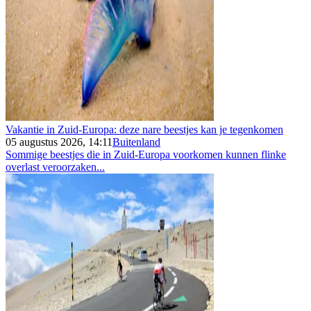
Vakantie in Zuid-Europa: deze nare beestjes kan je tegenkomen
05 augustus 2026, 14:11
Buitenland
Sommige beestjes die in Zuid-Europa voorkomen kunnen flinke
overlast veroorzaken...