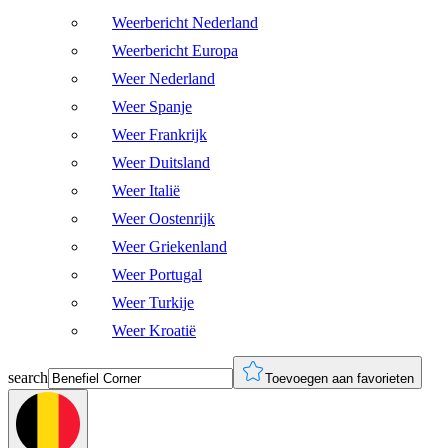
Weerbericht Nederland
Weerbericht Europa
Weer Nederland
Weer Spanje
Weer Frankrijk
Weer Duitsland
Weer Italië
Weer Oostenrijk
Weer Griekenland
Weer Portugal
Weer Turkije
Weer Kroatië
search
Toevoegen aan favorieten