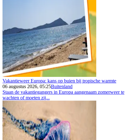
Vakantieweer Europa: kans op buien bij tropische warmte
06 augustus 2026, 05:25
Buitenland
Staan de vakantiegangers in Europa aangenaam zomerweer te
wachten of moeten zij...