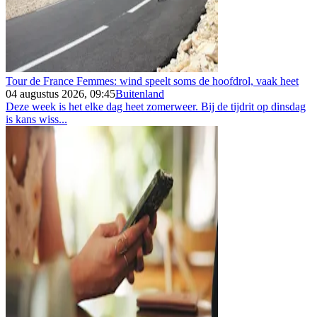
Tour de France Femmes: wind speelt soms de hoofdrol, vaak heet
04 augustus 2026, 09:45
Buitenland
Deze week is het elke dag heet zomerweer. Bij de tijdrit op dinsdag
is kans wiss...