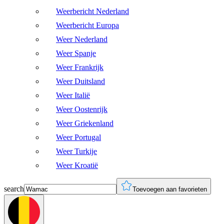
Weerbericht Nederland
Weerbericht Europa
Weer Nederland
Weer Spanje
Weer Frankrijk
Weer Duitsland
Weer Italië
Weer Oostenrijk
Weer Griekenland
Weer Portugal
Weer Turkije
Weer Kroatië
search
Toevoegen aan favorieten