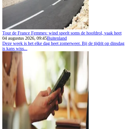
Tour de France Femmes: wind speelt soms de hoofdrol, vaak heet
04 augustus 2026, 09:45
Buitenland
Deze week is het elke dag heet zomerweer. Bij de tijdrit op dinsdag
is kans wiss...