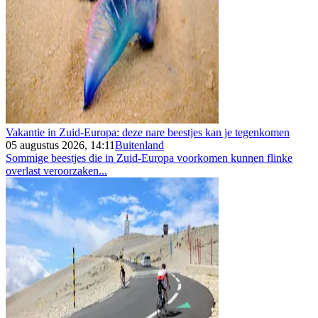
Vakantie in Zuid-Europa: deze nare beestjes kan je tegenkomen
05 augustus 2026, 14:11
Buitenland
Sommige beestjes die in Zuid-Europa voorkomen kunnen flinke
overlast veroorzaken...