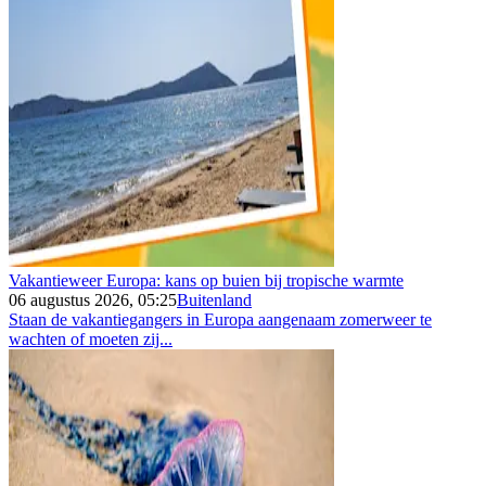
Vakantieweer Europa: kans op buien bij tropische warmte
06 augustus 2026, 05:25
Buitenland
Staan de vakantiegangers in Europa aangenaam zomerweer te
wachten of moeten zij...