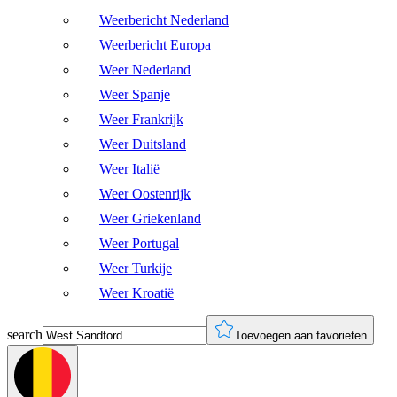
Weerbericht Nederland
Weerbericht Europa
Weer Nederland
Weer Spanje
Weer Frankrijk
Weer Duitsland
Weer Italië
Weer Oostenrijk
Weer Griekenland
Weer Portugal
Weer Turkije
Weer Kroatië
search
Toevoegen aan favorieten