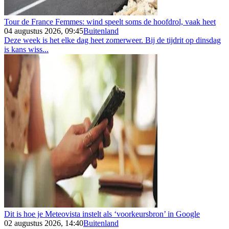
Tour de France Femmes: wind speelt soms de hoofdrol, vaak heet
04 augustus 2026, 09:45
Buitenland
Deze week is het elke dag heet zomerweer. Bij de tijdrit op dinsdag
is kans wiss...
Dit is hoe je Meteovista instelt als ‘voorkeursbron’ in Google
02 augustus 2026, 14:40
Buitenland