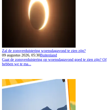
Zal de zonsverduistering woensdagavond te zien zijn?
09 augustus 2026, 05:30
Buitenland
Gaat de zonsverduistering op woensdagavond goed te zien zijn? Of
hebben we te ma...