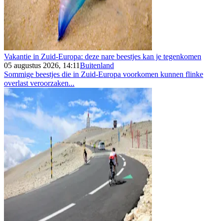
Vakantie in Zuid-Europa: deze nare beestjes kan je tegenkomen
05 augustus 2026, 14:11
Buitenland
Sommige beestjes die in Zuid-Europa voorkomen kunnen flinke
overlast veroorzaken...