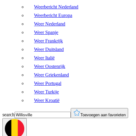
Weerbericht Nederland
Weerbericht Europa
Weer Nederland
Weer Spanje
Weer Frankrijk
Weer Duitsland
Weer Italië
Weer Oostenrijk
Weer Griekenland
Weer Portugal
Weer Turkije
Weer Kroatië
search
Toevoegen aan favorieten