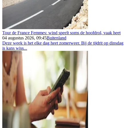
Tour de France Femmes: wind speelt soms de hoofdrol, vaak heet
04 augustus 2026, 09:45
Buitenland
Deze week is het elke dag heet zomerweer. Bij de tijdrit op dinsdag
is kans wiss...