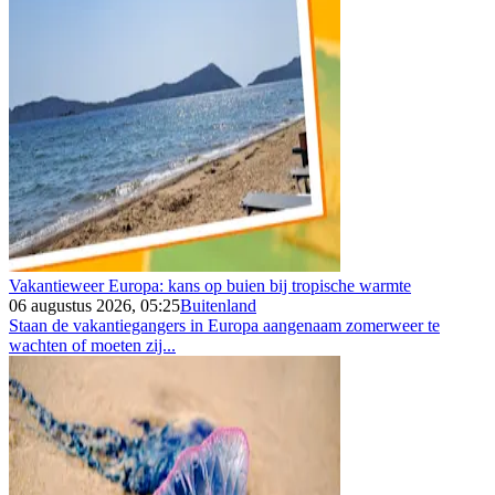
Vakantieweer Europa: kans op buien bij tropische warmte
06 augustus 2026, 05:25
Buitenland
Staan de vakantiegangers in Europa aangenaam zomerweer te
wachten of moeten zij...