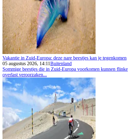
Vakantie in Zuid-Europa: deze nare beestjes kan je tegenkomen
05 augustus 2026, 14:11
Buitenland
Sommige beestjes die in Zuid-Europa voorkomen kunnen flinke
overlast veroorzaken...