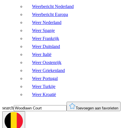
Weerbericht Nederland
Weerbericht Europa
Weer Nederland
Weer Spanje
Weer Frankrijk
Weer Duitsland
Weer Italië
Weer Oostenrijk
Weer Griekenland
Weer Portugal
Weer Turkije
Weer Kroatië
search
Toevoegen aan favorieten