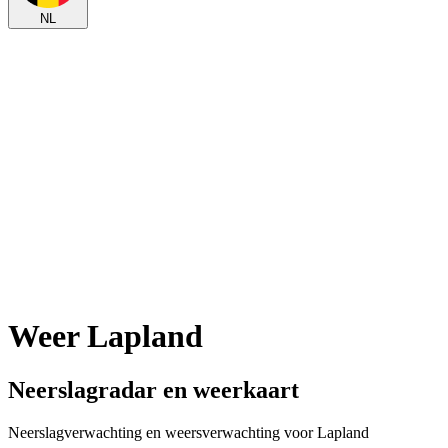
NL
Weer Lapland
Neerslagradar en weerkaart
Neerslagverwachting en weersverwachting voor Lapland