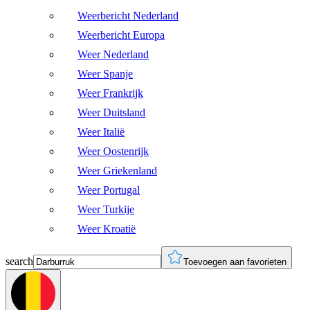
Weerbericht Nederland
Weerbericht Europa
Weer Nederland
Weer Spanje
Weer Frankrijk
Weer Duitsland
Weer Italië
Weer Oostenrijk
Weer Griekenland
Weer Portugal
Weer Turkije
Weer Kroatië
search
Toevoegen aan favorieten