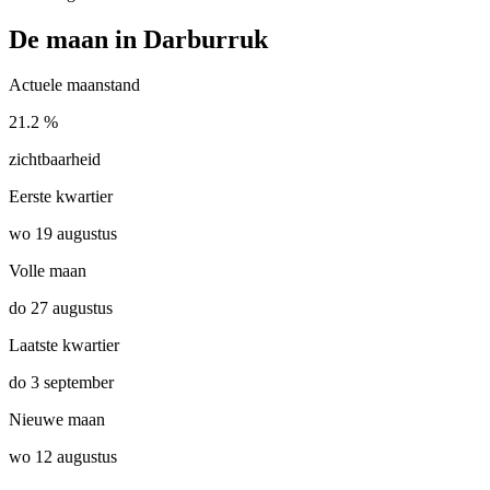
De maan in Darburruk
Actuele maanstand
21.2 %
zichtbaarheid
Eerste kwartier
wo 19 augustus
Volle maan
do 27 augustus
Laatste kwartier
do 3 september
Nieuwe maan
wo 12 augustus