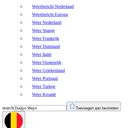
Weerbericht Nederland
Weerbericht Europa
Weer Nederland
Weer Spanje
Weer Frankrijk
Weer Duitsland
Weer Italië
Weer Oostenrijk
Weer Griekenland
Weer Portugal
Weer Turkije
Weer Kroatië
search
Toevoegen aan favorieten