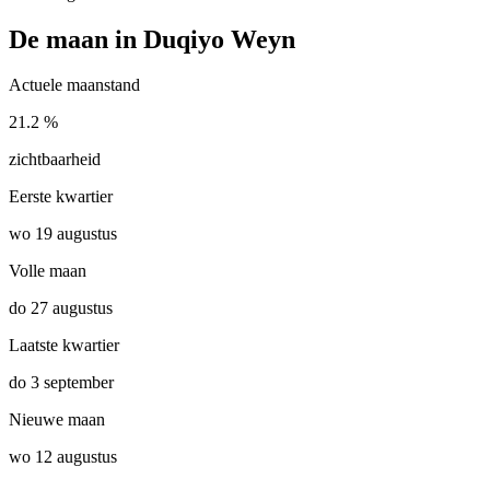
De maan in Duqiyo Weyn
Actuele maanstand
21.2 %
zichtbaarheid
Eerste kwartier
wo 19 augustus
Volle maan
do 27 augustus
Laatste kwartier
do 3 september
Nieuwe maan
wo 12 augustus