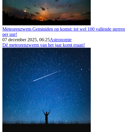
Meteorenzwem Geminiden op komst: tot wel 100 vallende sterren
per uur!
07 december 2025, 06:25
Astronomie
Dé meteorenzwerm van het jaar komt eraan!