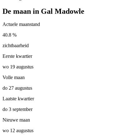
De maan in Gal Madowle
Actuele maanstand
40.8 %
zichtbaarheid
Eerste kwartier
wo 19 augustus
Volle maan
do 27 augustus
Laatste kwartier
do 3 september
Nieuwe maan
wo 12 augustus