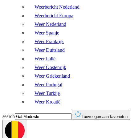
Weerbericht Nederland
Weerbericht Europa
Weer Nederland
Weer Spanje
Weer Frankrijk
Weer Duitsland
Weer Italië
Weer Oostenrijk
Weer Griekenland
Weer Portugal
Weer Turkije
Weer Kroatië
search
Toevoegen aan favorieten