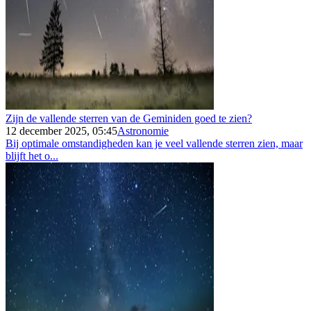
Zijn de vallende sterren van de Geminiden goed te zien?
12 december 2025, 05:45
Astronomie
Bij optimale omstandigheden kan je veel vallende sterren zien, maar
blijft het o...