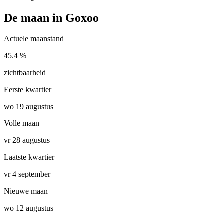
De maan in Goxoo
Actuele maanstand
45.4 %
zichtbaarheid
Eerste kwartier
wo 19 augustus
Volle maan
vr 28 augustus
Laatste kwartier
vr 4 september
Nieuwe maan
wo 12 augustus