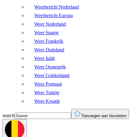
Weerbericht Nederland
Weerbericht Europa
Weer Nederland
Weer Spanje
Weer Frankrijk
Weer Duitsland
Weer Italië
Weer Oostenrijk
Weer Griekenland
Weer Portugal
Weer Turkije
Weer Kroatië
search
Toevoegen aan favorieten