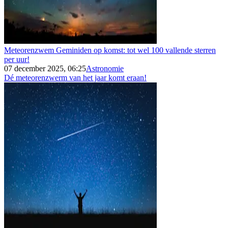
Meteorenzwem Geminiden op komst: tot wel 100 vallende sterren
per uur!
07 december 2025, 06:25
Astronomie
Dé meteorenzwerm van het jaar komt eraan!