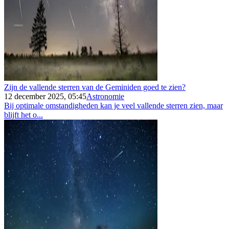
Zijn de vallende sterren van de Geminiden goed te zien?
12 december 2025, 05:45
Astronomie
Bij optimale omstandigheden kan je veel vallende sterren zien, maar
blijft het o...