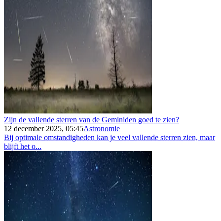
Zijn de vallende sterren van de Geminiden goed te zien?
12 december 2025, 05:45
Astronomie
Bij optimale omstandigheden kan je veel vallende sterren zien, maar
blijft het o...