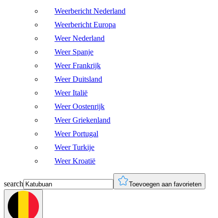
Weerbericht Nederland
Weerbericht Europa
Weer Nederland
Weer Spanje
Weer Frankrijk
Weer Duitsland
Weer Italië
Weer Oostenrijk
Weer Griekenland
Weer Portugal
Weer Turkije
Weer Kroatië
search
Toevoegen aan favorieten