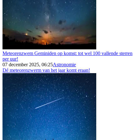
Meteorenzwem Geminiden op komst: tot wel 100 vallende sterren
per uur!
07 december 2025, 06:25
Astronomie
Dé meteorenzwerm van het jaar komt eraan!