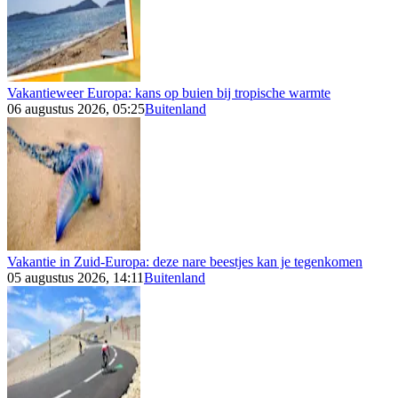
Vakantieweer Europa: kans op buien bij tropische warmte
06 augustus 2026, 05:25
Buitenland
Vakantie in Zuid-Europa: deze nare beestjes kan je tegenkomen
05 augustus 2026, 14:11
Buitenland