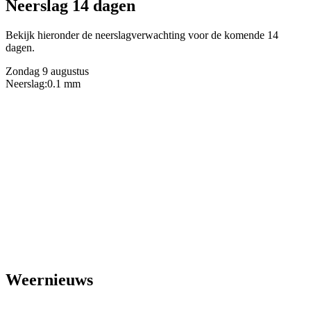
Neerslag 14 dagen
Bekijk hieronder de neerslagverwachting voor de komende 14
dagen.
Zondag 9 augustus
Neerslag:
0.1 mm
Weernieuws