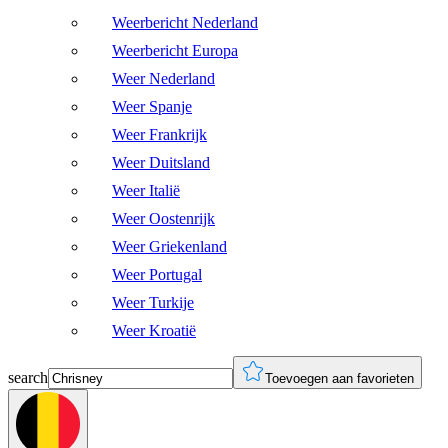
Weerbericht Nederland
Weerbericht Europa
Weer Nederland
Weer Spanje
Weer Frankrijk
Weer Duitsland
Weer Italië
Weer Oostenrijk
Weer Griekenland
Weer Portugal
Weer Turkije
Weer Kroatië
search
Toevoegen aan favorieten