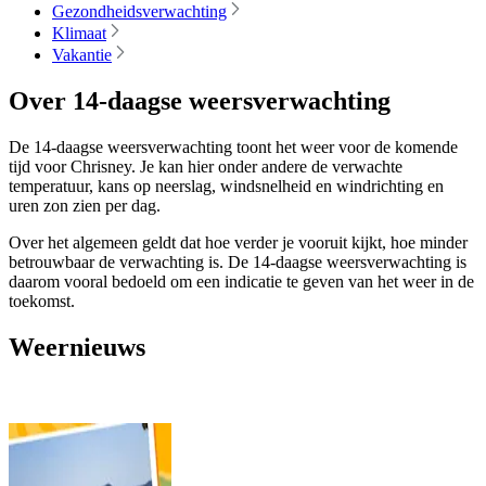
Gezondheidsverwachting
Klimaat
Vakantie
Over 14-daagse weersverwachting
De 14-daagse weersverwachting toont het weer voor de komende
tijd voor Chrisney. Je kan hier onder andere de verwachte
temperatuur, kans op neerslag, windsnelheid en windrichting en
uren zon zien per dag.
Over het algemeen geldt dat hoe verder je vooruit kijkt, hoe minder
betrouwbaar de verwachting is. De 14-daagse weersverwachting is
daarom vooral bedoeld om een indicatie te geven van het weer in de
toekomst.
Weernieuws