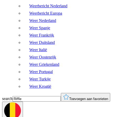
Weerbericht Nederland
Weerbericht Europa
Weer Nederland
Weer Spanje
Weer Frankrijk
Weer Duitsland
Weer Italië
Weer Oostenrijk
Weer Griekenland
Weer Portugal
Weer Turkije
Weer Kroatië
search
Toevoegen aan favorieten