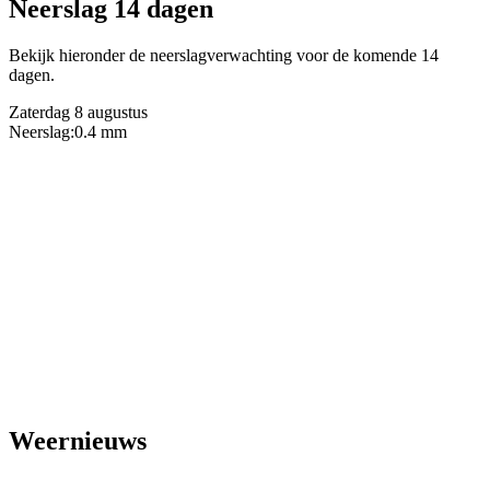
Neerslag 14 dagen
Bekijk hieronder de neerslagverwachting voor de komende 14
dagen.
Zaterdag 8 augustus
Neerslag:
0.4 mm
Weernieuws