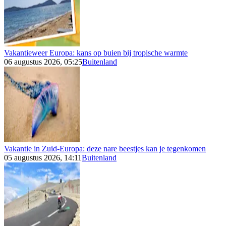
Vakantieweer Europa: kans op buien bij tropische warmte
06 augustus 2026, 05:25
Buitenland
Vakantie in Zuid-Europa: deze nare beestjes kan je tegenkomen
05 augustus 2026, 14:11
Buitenland