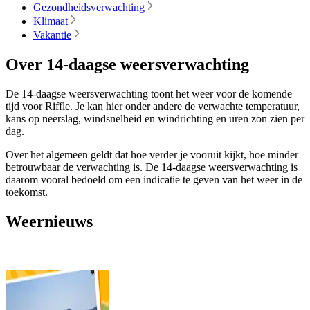
Gezondheidsverwachting
Klimaat
Vakantie
Over 14-daagse weersverwachting
De 14-daagse weersverwachting toont het weer voor de komende
tijd voor Riffle. Je kan hier onder andere de verwachte temperatuur,
kans op neerslag, windsnelheid en windrichting en uren zon zien per
dag.
Over het algemeen geldt dat hoe verder je vooruit kijkt, hoe minder
betrouwbaar de verwachting is. De 14-daagse weersverwachting is
daarom vooral bedoeld om een indicatie te geven van het weer in de
toekomst.
Weernieuws