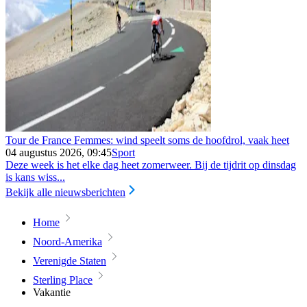
Tour de France Femmes: wind speelt soms de hoofdrol, vaak heet
04 augustus 2026, 09:45
Sport
Deze week is het elke dag heet zomerweer. Bij de tijdrit op dinsdag
is kans wiss...
Bekijk alle nieuwsberichten
Home
Noord-Amerika
Verenigde Staten
Sterling Place
Vakantie