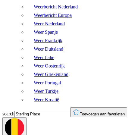
Weerbericht Nederland
Weerbericht Europa
Weer Nederland
Weer Spanje
Weer Frankrijk
Weer Duitsland
Weer Italië
Weer Oostenrijk
Weer Griekenland
Weer Portugal
Weer Turkije
Weer Kroatië
search
Toevoegen aan favorieten