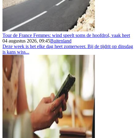
Tour de France Femmes: wind speelt soms de hoofdrol, vaak heet
04 augustus 2026, 09:45
Buitenland
Deze week is het elke dag heet zomerweer. Bij de tijdrit op dinsdag
is kans wiss...