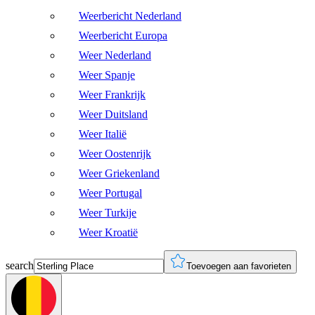
Weerbericht Nederland
Weerbericht Europa
Weer Nederland
Weer Spanje
Weer Frankrijk
Weer Duitsland
Weer Italië
Weer Oostenrijk
Weer Griekenland
Weer Portugal
Weer Turkije
Weer Kroatië
search
Toevoegen aan favorieten