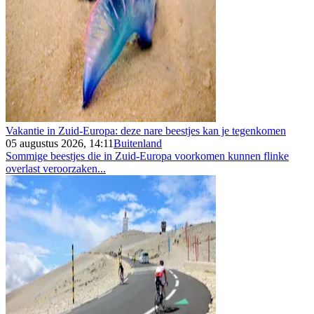
Vakantie in Zuid-Europa: deze nare beestjes kan je tegenkomen
05 augustus 2026, 14:11
Buitenland
Sommige beestjes die in Zuid-Europa voorkomen kunnen flinke
overlast veroorzaken...