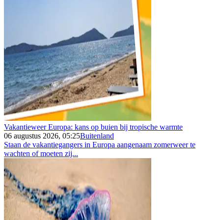
Vakantieweer Europa: kans op buien bij tropische warmte
06 augustus 2026, 05:25
Buitenland
Staan de vakantiegangers in Europa aangenaam zomerweer te
wachten of moeten zij...