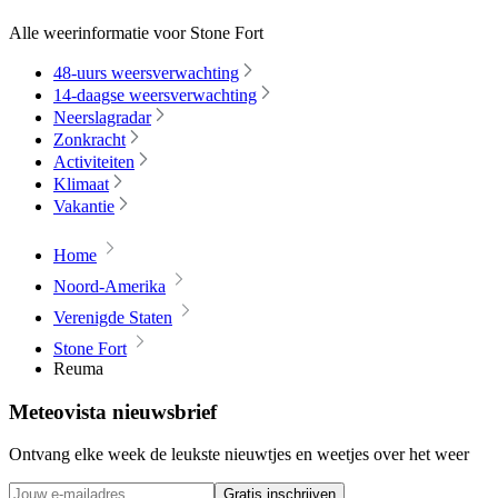
Alle weerinformatie voor Stone Fort
48-uurs weersverwachting
14-daagse weersverwachting
Neerslagradar
Zonkracht
Activiteiten
Klimaat
Vakantie
Home
Noord-Amerika
Verenigde Staten
Stone Fort
Reuma
Meteovista nieuwsbrief
Ontvang elke week de leukste nieuwtjes en weetjes over het weer
Gratis inschrijven