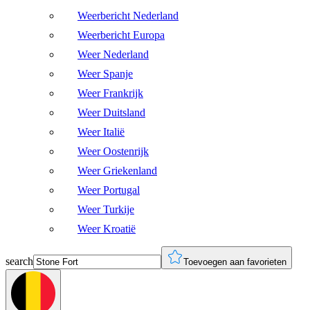
Weerbericht Nederland
Weerbericht Europa
Weer Nederland
Weer Spanje
Weer Frankrijk
Weer Duitsland
Weer Italië
Weer Oostenrijk
Weer Griekenland
Weer Portugal
Weer Turkije
Weer Kroatië
search
Toevoegen aan favorieten