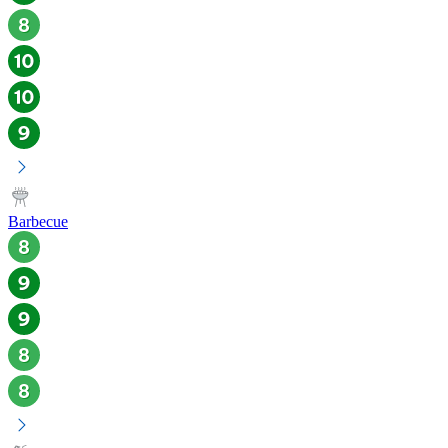
Barbecue