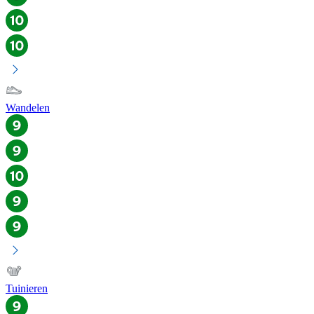
Wandelen
Tuinieren