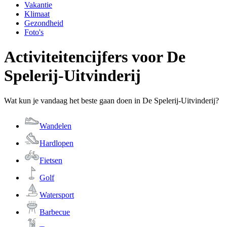
Vakantie
Klimaat
Gezondheid
Foto's
Activiteitencijfers voor De
Spelerij-Uitvinderij
Wat kun je vandaag het beste gaan doen in De Spelerij-Uitvinderij?
Wandelen
Hardlopen
Fietsen
Golf
Watersport
Barbecue