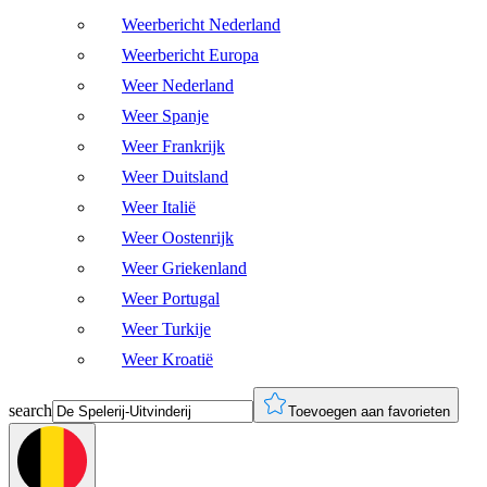
Weerbericht Nederland
Weerbericht Europa
Weer Nederland
Weer Spanje
Weer Frankrijk
Weer Duitsland
Weer Italië
Weer Oostenrijk
Weer Griekenland
Weer Portugal
Weer Turkije
Weer Kroatië
search
Toevoegen aan favorieten