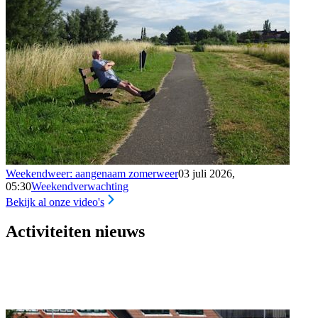
Weekendweer: aangenaam zomerweer
03 juli 2026,
05:30
Weekendverwachting
Bekijk al onze video's
Activiteiten nieuws