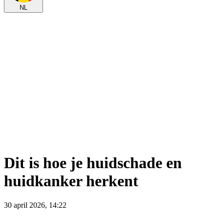
NL
Dit is hoe je huidschade en
huidkanker herkent
30 april 2026, 14:22