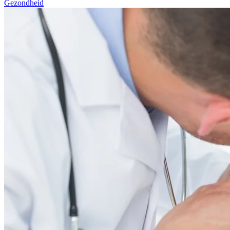
Gezondheid