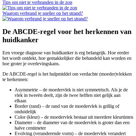
Tips om niet te verbranden in de zon
Waarom verbrand je sneller op het strand?
De ABCDE-regel voor het herkennen van
huidkanker
Een vroege diagnose van huidkanker is erg belangrijk. Hoe eerder
het wordt ontdekt, hoe gemakkelijker die behandeld kan worden en
hoe groter je overlevingskans.
De ABCDE-regel is het hulpmiddel om verdachte (moeder)vlekken
te herkennen:
Asymmetrie – de moedervlek is niet symmetrisch. Als je de
vlek in tweeën deelt, zijn de twee helften niet gelijk aan
elkaar.
Border (rand) – de rand van de moedervlek is grillig of
onduidelijk
Color (kleur) – de moedervlek bestaat uit meerdere kleurtinten
Diameter – de diameter van de moedervlek is groter dan een
halve centimeter
Evolving (veranderende vorm) – de moedervlek verandert