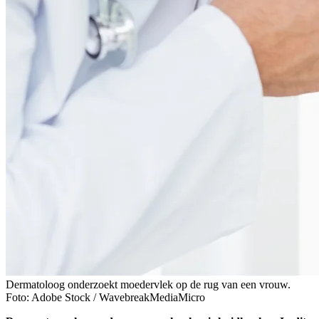
Dermatoloog onderzoekt moedervlek op de rug van een vrouw.
Foto: Adobe Stock / WavebreakMediaMicro