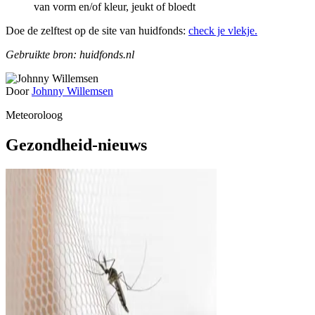
van vorm en/of kleur, jeukt of bloedt
Doe de zelftest op de site van huidfonds:
check je vlekje.
Gebruikte bron: huidfonds.nl
Door
Johnny Willemsen
Meteoroloog
Gezondheid-nieuws