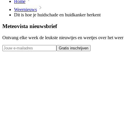
Home
Weernieuws
Dit is hoe je huidschade en huidkanker herkent
Meteovista nieuwsbrief
Ontvang elke week de leukste nieuwtjes en weetjes over het weer
Gratis inschrijven