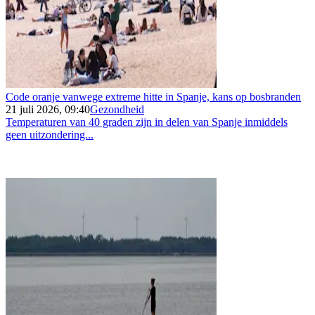
Code oranje vanwege extreme hitte in Spanje, kans op bosbranden
21 juli 2026, 09:40
Gezondheid
Temperaturen van 40 graden zijn in delen van Spanje inmiddels
geen uitzondering...