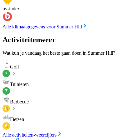
uv-index
Alle klimaatgegevens voor Summer Hill
Activiteitenweer
Wat kun je vandaag het beste gaan doen in Summer Hill?
Golf
Tuinieren
Barbecue
Fietsen
Alle activiteiten-weercijfers