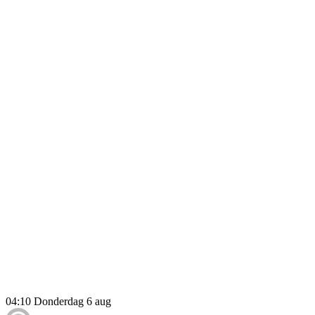
04:10
Donderdag 6 aug