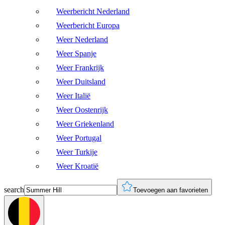
Weerbericht Nederland
Weerbericht Europa
Weer Nederland
Weer Spanje
Weer Frankrijk
Weer Duitsland
Weer Italië
Weer Oostenrijk
Weer Griekenland
Weer Portugal
Weer Turkije
Weer Kroatië
search
Toevoegen aan favorieten