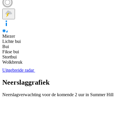
Miezer
Lichte bui
Bui
Fikse bui
Stortbui
Wolkbreuk
Uitgebreide radar
Neerslaggrafiek
Neerslagverwachting voor de komende 2 uur in Summer Hill