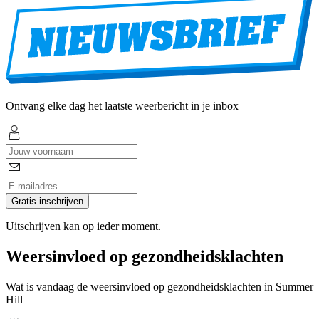
Ontvang elke dag het laatste weerbericht in je inbox
Gratis inschrijven
Uitschrijven kan op ieder moment.
Weersinvloed op gezondheidsklachten
Wat is vandaag de weersinvloed op gezondheidsklachten in Summer
Hill