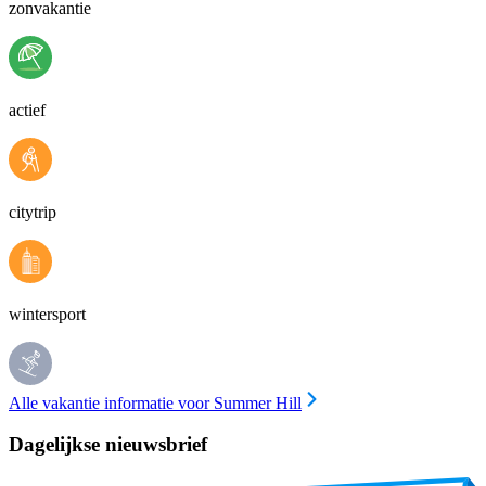
zonvakantie
actief
citytrip
wintersport
Alle vakantie informatie voor Summer Hill
Dagelijkse nieuwsbrief