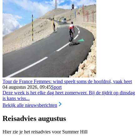
Tour de France Femmes: wind speelt soms de hoofdrol, vaak heet
04 augustus 2026, 09:45
Sport
Deze week is het elke dag heet zomerweer. Bij de tijdrit op dinsdag
is kans wiss...
Bekijk alle nieuwsberichten
Reisadvies augustus
Hier zie je het reisadvies voor Summer Hill