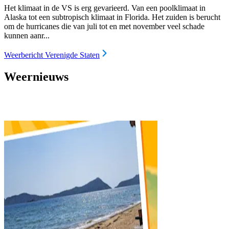
Het klimaat in de VS is erg gevarieerd. Van een poolklimaat in
Alaska tot een subtropisch klimaat in Florida. Het zuiden is berucht
om de hurricanes die van juli tot en met november veel schade
kunnen aanr...
Weerbericht Verenigde Staten
Weernieuws