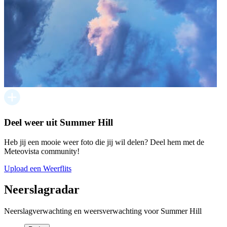
Deel weer uit Summer Hill
Heb jij een mooie weer foto die jij wil delen? Deel hem met de
Meteovista community!
Upload een Weerflits
Neerslagradar
Neerslagverwachting en weersverwachting voor Summer Hill