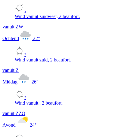
2
Wind vanuit zuidwest, 2 beaufort.
vanuit ZW
Ochtend
22
°
2
Wind vanuit zuid, 2 beaufort.
vanuit Z
Middag
26
°
2
Wind vanuit , 2 beaufort.
vanuit ZZO
Avond
24
°