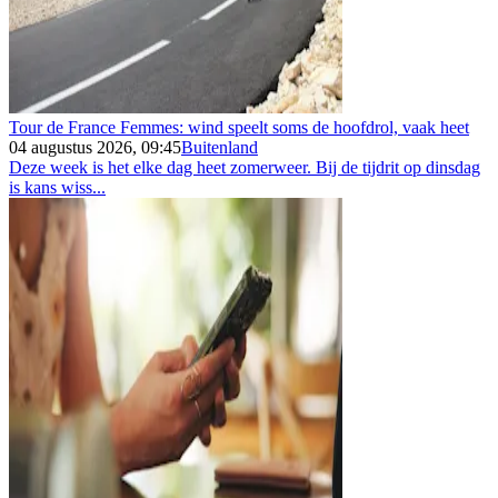
Tour de France Femmes: wind speelt soms de hoofdrol, vaak heet
04 augustus 2026, 09:45
Buitenland
Deze week is het elke dag heet zomerweer. Bij de tijdrit op dinsdag
is kans wiss...