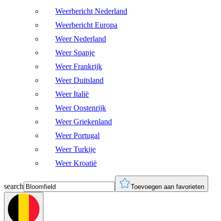
Weerbericht Nederland
Weerbericht Europa
Weer Nederland
Weer Spanje
Weer Frankrijk
Weer Duitsland
Weer Italië
Weer Oostenrijk
Weer Griekenland
Weer Portugal
Weer Turkije
Weer Kroatië
search
Toevoegen aan favorieten