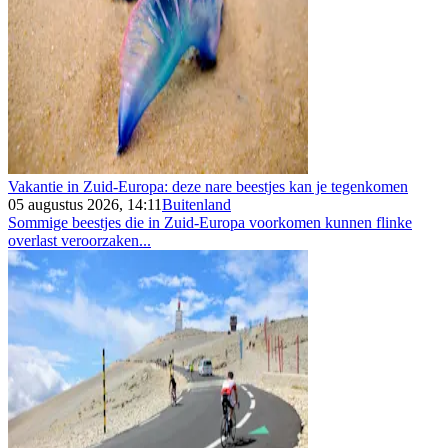
Vakantie in Zuid-Europa: deze nare beestjes kan je tegenkomen
05 augustus 2026, 14:11
Buitenland
Sommige beestjes die in Zuid-Europa voorkomen kunnen flinke
overlast veroorzaken...