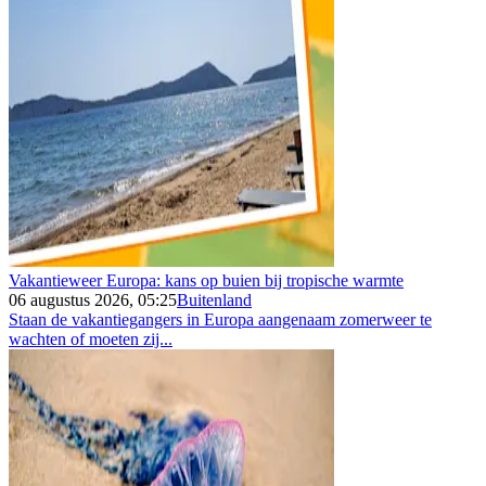
Vakantieweer Europa: kans op buien bij tropische warmte
06 augustus 2026, 05:25
Buitenland
Staan de vakantiegangers in Europa aangenaam zomerweer te
wachten of moeten zij...