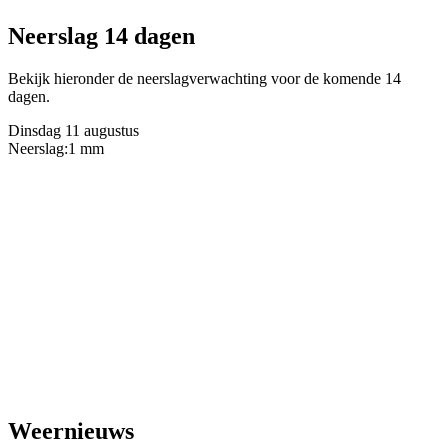
Neerslag 14 dagen
Bekijk hieronder de neerslagverwachting voor de komende 14
dagen.
Dinsdag 11 augustus
Neerslag:
1 mm
Weernieuws