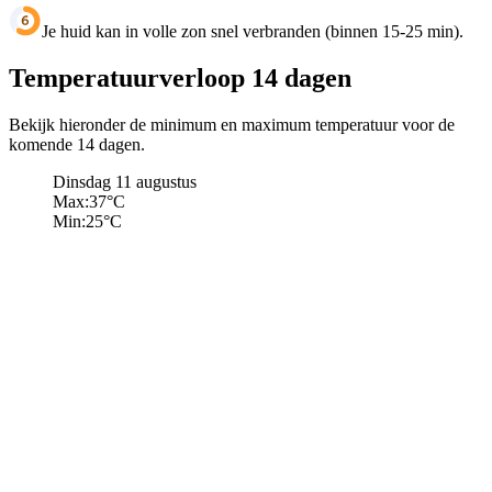
Je huid kan in volle zon snel verbranden (binnen 15-25 min).
Temperatuurverloop 14 dagen
Bekijk hieronder de minimum en maximum temperatuur voor de
komende 14 dagen.
Dinsdag 11 augustus
Max:
37
°C
Min:
25
°C