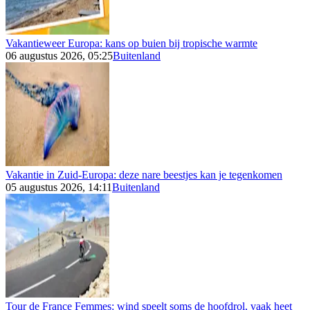
Vakantieweer Europa: kans op buien bij tropische warmte
06 augustus 2026, 05:25
Buitenland
Vakantie in Zuid-Europa: deze nare beestjes kan je tegenkomen
05 augustus 2026, 14:11
Buitenland
Tour de France Femmes: wind speelt soms de hoofdrol, vaak heet