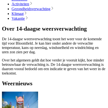
Activiteiten
Gezondheidsverwachting
Klimaat
Vakantie
Over 14-daagse weersverwachting
De 14-daagse weersverwachting toont het weer voor de komende
tijd voor Bloomfield. Je kan hier onder andere de verwachte
temperatuur, kans op neerslag, windsnelheid en windrichting en
uren zon zien per dag.
Over het algemeen geldt dat hoe verder je vooruit kijkt, hoe minder
betrouwbaar de verwachting is. De 14-daagse weersverwachting is
daarom vooral bedoeld om een indicatie te geven van het weer in de
toekomst.
Weernieuws