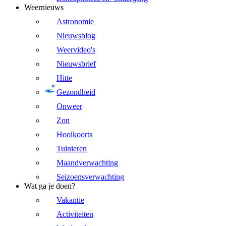
Weernieuws
Astronomie
Nieuwsblog
Weervideo's
Nieuwsbrief
Hitte
Gezondheid
Onweer
Zon
Hooikoorts
Tuinieren
Maandverwachting
Seizoensverwachting
Wat ga je doen?
Vakantie
Activiteiten