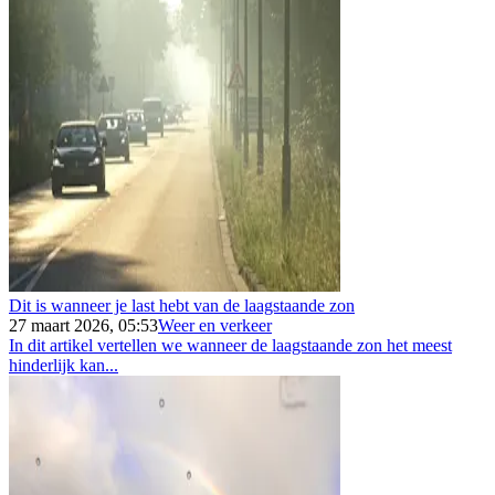
Dit is wanneer je last hebt van de laagstaande zon
27 maart 2026, 05:53
Weer en verkeer
In dit artikel vertellen we wanneer de laagstaande zon het meest
hinderlijk kan...