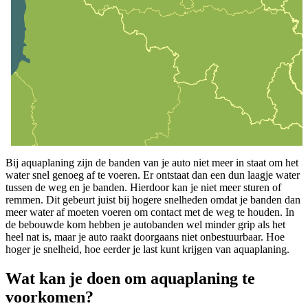
Bij aquaplaning zijn de banden van je auto niet meer in staat om het
water snel genoeg af te voeren. Er ontstaat dan een dun laagje water
tussen de weg en je banden. Hierdoor kan je niet meer sturen of
remmen. Dit gebeurt juist bij hogere snelheden omdat je banden dan
meer water af moeten voeren om contact met de weg te houden. In
de bebouwde kom hebben je autobanden wel minder grip als het
heel nat is, maar je auto raakt doorgaans niet onbestuurbaar. Hoe
hoger je snelheid, hoe eerder je last kunt krijgen van aquaplaning.
Wat kan je doen om aquaplaning te
voorkomen?