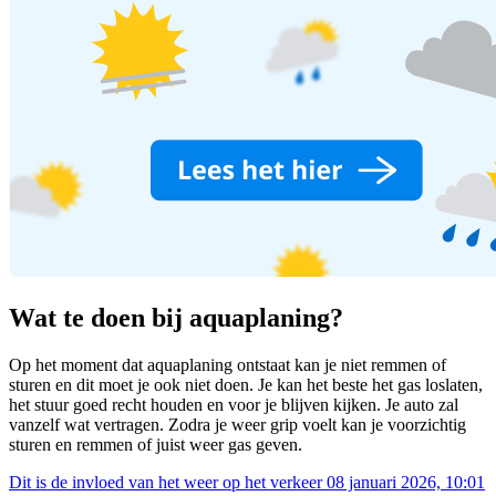
Wat te doen bij aquaplaning?
Op het moment dat aquaplaning ontstaat kan je niet remmen of
sturen en dit moet je ook niet doen. Je kan het beste het gas loslaten,
het stuur goed recht houden en voor je blijven kijken. Je auto zal
vanzelf wat vertragen. Zodra je weer grip voelt kan je voorzichtig
sturen en remmen of juist weer gas geven.
Dit is de invloed van het weer op het verkeer
08 januari 2026, 10:01