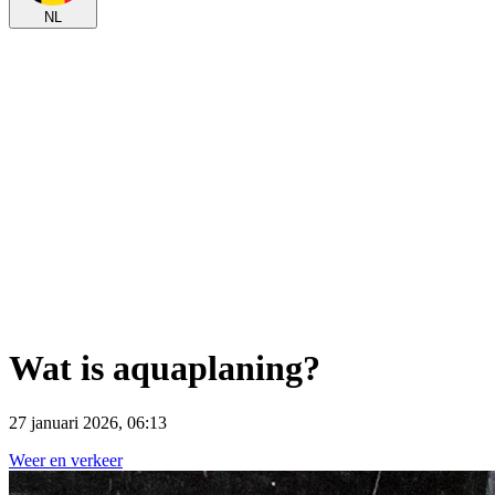
NL
Wat is aquaplaning?
27 januari 2026, 06:13
Weer en verkeer