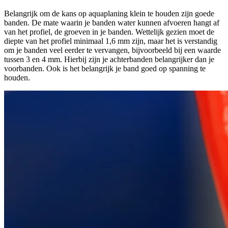
Belangrijk om de kans op aquaplaning klein te houden zijn goede
banden. De mate waarin je banden water kunnen afvoeren hangt af
van het profiel, de groeven in je banden. Wettelijk gezien moet de
diepte van het profiel minimaal 1,6 mm zijn, maar het is verstandig
om je banden veel eerder te vervangen, bijvoorbeeld bij een waarde
tussen 3 en 4 mm. Hierbij zijn je achterbanden belangrijker dan je
voorbanden. Ook is het belangrijk je band goed op spanning te
houden.