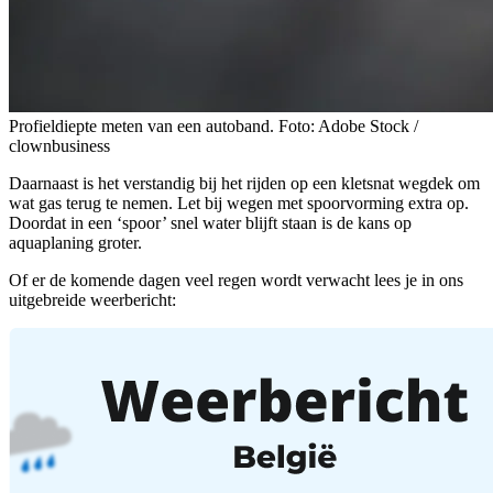
Profieldiepte meten van een autoband. Foto: Adobe Stock /
clownbusiness
Daarnaast is het verstandig bij het rijden op een kletsnat wegdek om
wat gas terug te nemen. Let bij wegen met spoorvorming extra op.
Doordat in een ‘spoor’ snel water blijft staan is de kans op
aquaplaning groter.
Of er de komende dagen veel regen wordt verwacht lees je in ons
uitgebreide weerbericht: