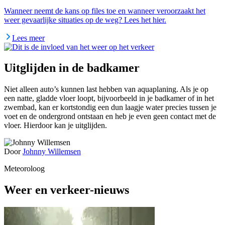
Wanneer neemt de kans op files toe en wanneer veroorzaakt het
weer gevaarlijke situaties op de weg? Lees het hier.
Lees meer
Uitglijden in de badkamer
Niet alleen auto’s kunnen last hebben van aquaplaning. Als je op
een natte, gladde vloer loopt, bijvoorbeeld in je badkamer of in het
zwembad, kan er kortstondig een dun laagje water precies tussen je
voet en de ondergrond ontstaan en heb je even geen contact met de
vloer. Hierdoor kan je uitglijden.
Door
Johnny Willemsen
Meteoroloog
Weer en verkeer-nieuws