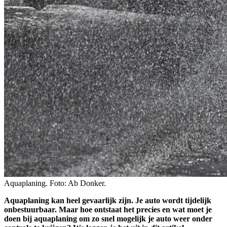
Aquaplaning. Foto: Ab Donker.
Aquaplaning kan heel gevaarlijk zijn. Je auto wordt tijdelijk
onbestuurbaar. Maar hoe ontstaat het precies en wat moet je
doen bij aquaplaning om zo snel mogelijk je auto weer onder