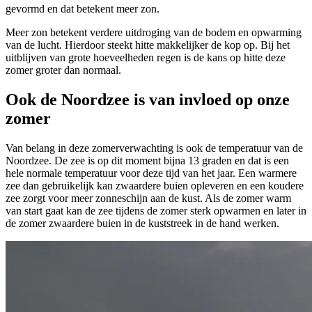
gevormd en dat betekent meer zon.
Meer zon betekent verdere uitdroging van de bodem en opwarming
van de lucht. Hierdoor steekt hitte makkelijker de kop op. Bij het
uitblijven van grote hoeveelheden regen is de kans op hitte deze
zomer groter dan normaal.
Ook de Noordzee is van invloed op onze
zomer
Van belang in deze zomerverwachting is ook de temperatuur van de
Noordzee. De zee is op dit moment bijna 13 graden en dat is een
hele normale temperatuur voor deze tijd van het jaar. Een warmere
zee dan gebruikelijk kan zwaardere buien opleveren en een koudere
zee zorgt voor meer zonneschijn aan de kust. Als de zomer warm
van start gaat kan de zee tijdens de zomer sterk opwarmen en later in
de zomer zwaardere buien in de kuststreek in de hand werken.