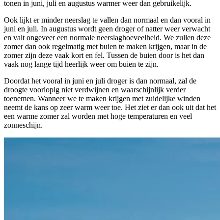
tonen in juni, juli en augustus warmer weer dan gebruikelijk.
Ook lijkt er minder neerslag te vallen dan normaal en dan vooral in
juni en juli. In augustus wordt geen droger of natter weer verwacht
en valt ongeveer een normale neerslaghoeveelheid. We zullen deze
zomer dan ook regelmatig met buien te maken krijgen, maar in de
zomer zijn deze vaak kort en fel. Tussen de buien door is het dan
vaak nog lange tijd heerlijk weer om buien te zijn.
Doordat het vooral in juni en juli droger is dan normaal, zal de
droogte voorlopig niet verdwijnen en waarschijnlijk verder
toenemen. Wanneer we te maken krijgen met zuidelijke winden
neemt de kans op zeer warm weer toe. Het ziet er dan ook uit dat het
een warme zomer zal worden met hoge temperaturen en veel
zonneschijn.