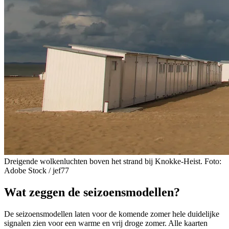
Dreigende wolkenluchten boven het strand bij Knokke-Heist. Foto:
Adobe Stock / jef77
Wat zeggen de seizoensmodellen?
De seizoensmodellen laten voor de komende zomer hele duidelijke
signalen zien voor een warme en vrij droge zomer. Alle kaarten