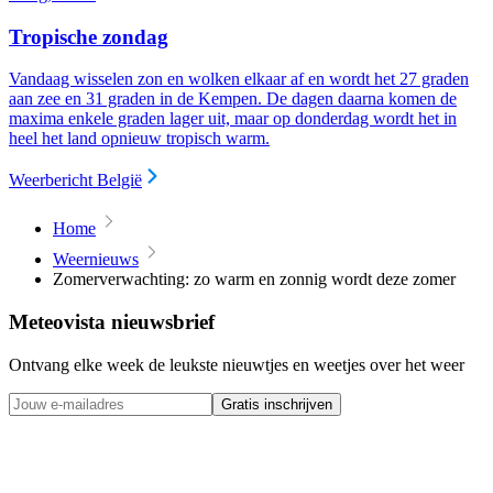
Tropische zondag
Vandaag wisselen zon en wolken elkaar af en wordt het 27 graden
aan zee en 31 graden in de Kempen. De dagen daarna komen de
maxima enkele graden lager uit, maar op donderdag wordt het in
heel het land opnieuw tropisch warm.
Weerbericht België
Home
Weernieuws
Zomerverwachting: zo warm en zonnig wordt deze zomer
Meteovista nieuwsbrief
Ontvang elke week de leukste nieuwtjes en weetjes over het weer
Gratis inschrijven