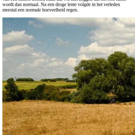
wordt dan normaal. Na een droge lente volgde in het verleden
meestal een normale hoeveelheid regen.