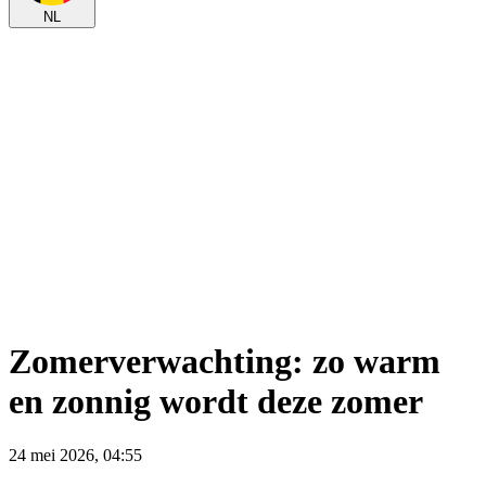
NL
Zomerverwachting: zo warm
en zonnig wordt deze zomer
24 mei 2026, 04:55